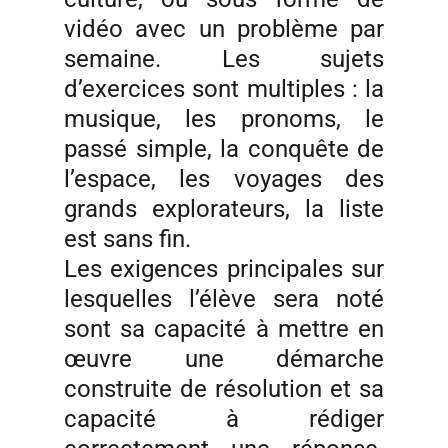
vidéo avec un problème par
semaine. Les sujets
d’exercices sont multiples : la
musique, les pronoms, le
passé simple, la conquête de
l’espace, les voyages des
grands explorateurs, la liste
est sans fin.
Les exigences principales sur
lesquelles l’élève sera noté
sont sa capacité à mettre en
œuvre une démarche
construite de résolution et sa
capacité à rédiger