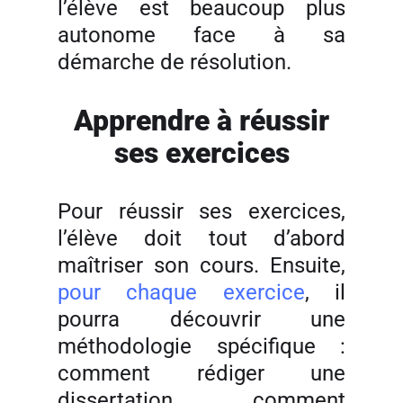
l’élève est beaucoup plus
autonome face à sa
démarche de résolution.
Apprendre à réussir
ses exercices
Pour réussir ses exercices,
l’élève doit tout d’abord
maîtriser son cours. Ensuite,
pour chaque exercice
, il
pourra découvrir une
méthodologie spécifique :
comment rédiger une
dissertation, comment