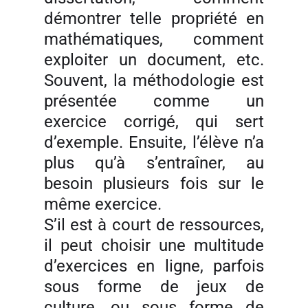
démontrer telle propriété en
mathématiques, comment
exploiter un document, etc.
Souvent, la méthodologie est
présentée comme un
exercice corrigé, qui sert
d’exemple. Ensuite, l’élève n’a
plus qu’à s’entraîner, au
besoin plusieurs fois sur le
même exercice.
S’il est à court de ressources,
il peut choisir une multitude
d’exercices en ligne, parfois
sous forme de jeux de
culture, ou sous forme de