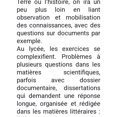
Terre ou l’histoire, on ira un
peu plus loin en liant
observation et mobilisation
des connaissances, avec des
questions sur documents par
exemple.
Au lycée, les exercices se
complexifient. Problèmes à
plusieurs questions dans les
matières scientifiques,
parfois avec dossier
documentaire, dissertations
qui demandent une réponse
longue, organisée et rédigée
dans les matières littéraires :