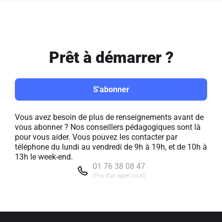
Prêt à démarrer ?
S'abonner
Vous avez besoin de plus de renseignements avant de
vous abonner ? Nos conseillers pédagogiques sont là
pour vous aider. Vous pouvez les contacter par
téléphone du lundi au vendredi de 9h à 19h, et de 10h à
13h le week-end.
01 76 38 08 47
(Prix d'un appel local)