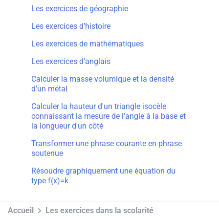
Les exercices de géographie
Les exercices d’histoire
Les exercices de mathématiques
Les exercices d’anglais
Calculer la masse volumique et la densité
d'un métal
Calculer la hauteur d'un triangle isocèle
connaissant la mesure de l'angle à la base et
la longueur d'un côté
Transformer une phrase courante en phrase
soutenue
Résoudre graphiquement une équation du
type f(x)=k
Accueil
Les exercices dans la scolarité