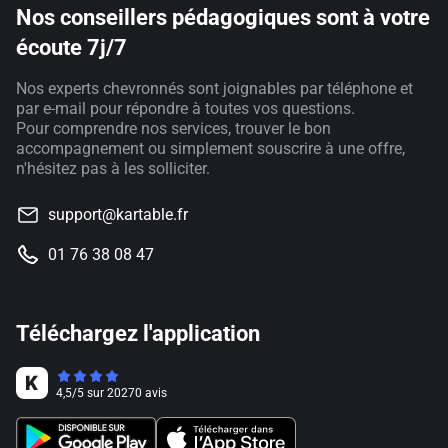
Nos conseillers pédagogiques sont à votre
écoute 7j/7
Nos experts chevronnés sont joignables par téléphone et
par e-mail pour répondre à toutes vos questions.
Pour comprendre nos services, trouver le bon
accompagnement ou simplement souscrire à une offre,
n'hésitez pas à les solliciter.
support@kartable.fr
01 76 38 08 47
Téléchargez l'application
4,5
/
5
sur
20270
avis