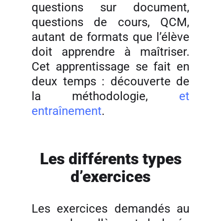
questions sur document,
questions de cours, QCM,
autant de formats que l’élève
doit apprendre à maîtriser.
Cet apprentissage se fait en
deux temps : découverte de
la méthodologie,
et
entraînement
.
Les différents types
d’exercices
Les exercices demandés au