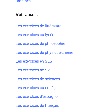
urbaines
Voir aussi :
Les exercices de littérature
Les exercices au lycée
Les exercices de philosophie
Les exercices de physique-chimie
Les exercices en SES
Les exercices de SVT
Les exercices de sciences
Les exercices au collège
Les exercices d’espagnol
Les exercices de français