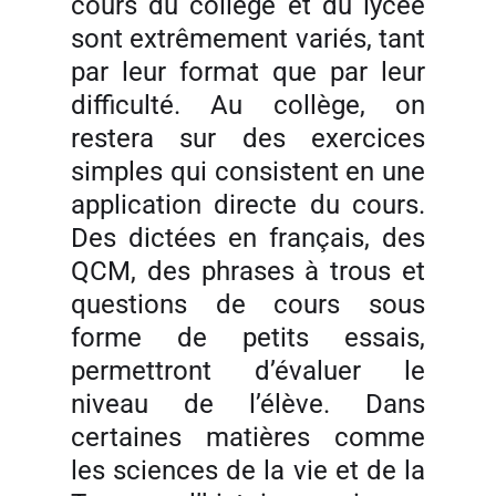
cours du collège et du lycée
sont extrêmement variés, tant
par leur format que par leur
difficulté. Au collège, on
restera sur des exercices
simples qui consistent en une
application directe du cours.
Des dictées en français, des
QCM, des phrases à trous et
questions de cours sous
forme de petits essais,
permettront d’évaluer le
niveau de l’élève. Dans
certaines matières comme
les sciences de la vie et de la