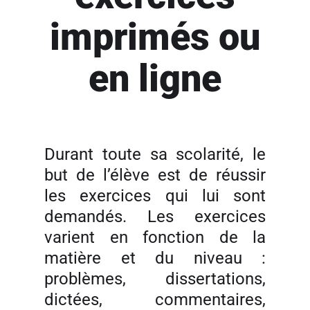
imprimés ou
en ligne
Durant toute sa scolarité, le
but de l’élève est de réussir
les exercices qui lui sont
demandés. Les exercices
varient en fonction de la
matière et du niveau :
problèmes, dissertations,
dictées, commentaires,