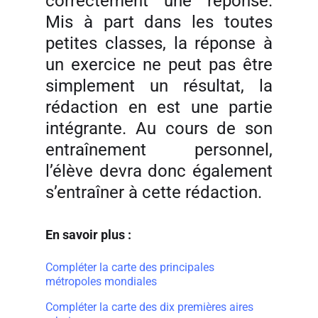
correctement une réponse.
Mis à part dans les toutes
petites classes, la réponse à
un exercice ne peut pas être
simplement un résultat, la
rédaction en est une partie
intégrante. Au cours de son
entraînement personnel,
l’élève devra donc également
s’entraîner à cette rédaction.
En savoir plus :
Compléter la carte des principales
métropoles mondiales
Compléter la carte des dix premières aires