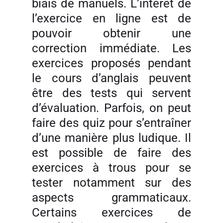
biais de manuels. L’intérêt de
l’exercice en ligne est de
pouvoir obtenir une
correction immédiate. Les
exercices proposés pendant
le cours d’anglais peuvent
être des tests qui servent
d’évaluation. Parfois, on peut
faire des quiz pour s’entraîner
d’une manière plus ludique. Il
est possible de faire des
exercices à trous pour se
tester notamment sur des
aspects grammaticaux.
Certains exercices de