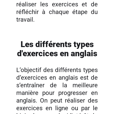
réaliser les exercices et de
réfléchir à chaque étape du
travail.
Les différents types
d'exercices en anglais
L’objectif des différents types
d’exercices en anglais est de
s’entraîner de la meilleure
manière pour progresser en
anglais. On peut réaliser des
exercices en ligne ou par le