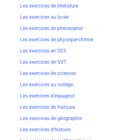
Les exercices de littérature
Les exercices au lycée
Les exercices de philosophie
Les exercices de physique-chimie
Les exercices en SES
Les exercices de SVT
Les exercices de sciences
Les exercices au collège
Les exercices d’espagnol
Les exercices de français
Les exercices de géographie
Les exercices d’histoire