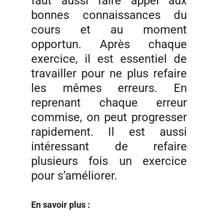
faut aussi faire appel aux
bonnes connaissances du
cours et au moment
opportun. Après chaque
exercice, il est essentiel de
travailler pour ne plus refaire
les mêmes erreurs. En
reprenant chaque erreur
commise, on peut progresser
rapidement. Il est aussi
intéressant de refaire
plusieurs fois un exercice
pour s’améliorer.
En savoir plus :