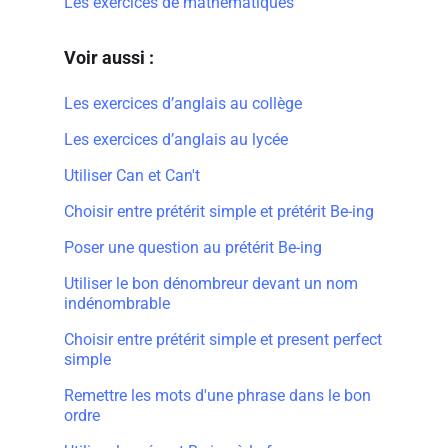
Les exercices de mathématiques
Voir aussi :
Les exercices d’anglais au collège
Les exercices d’anglais au lycée
Utiliser Can et Can't
Choisir entre prétérit simple et prétérit Be-ing
Poser une question au prétérit Be-ing
Utiliser le bon dénombreur devant un nom
indénombrable
Choisir entre prétérit simple et present perfect
simple
Remettre les mots d'une phrase dans le bon
ordre