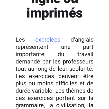
imprimés
Les
exercices
d’anglais
représentent une part
importante du travail
demandé par les professeurs
tout au long de leur scolarité.
Les exercices peuvent être
plus ou moins difficiles et de
durée variable. Les thèmes de
ces exercices portent sur la
grammaire, la civilisation, la