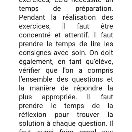
temps de préparation.
Pendant la réalisation des
exercices, il faut être
concentré et attentif. Il faut
prendre le temps de lire les
consignes avec soin. On doit
également, en tant qu’élève,
vérifier que l’on a compris
l’ensemble des questions et
la manière de répondre la
plus appropriée. Il faut
prendre le temps de la
réflexion pour trouver la
solution à chaque question. Il