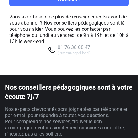
Vous avez besoin de plus de renseignements avant de
vous abonner ? Nos conseillers pédagogiques sont là
pour vous aider. Vous pouvez les contacter par
téléphone du lundi au vendredi de 9h à 19h, et de 10h à
13h le week-end.
01 76 38 08 47
(Prix d'un appel local)
Nos conseillers pédagogiques sont à votre
écoute 7j/7
Nos experts chevronnés sont joignables par téléphone et
par e-mail pour répondre à toutes vos questions.
Pour comprendre nos services, trouver le bon
accompagnement ou simplement souscrire à une offre,
n'hésitez pas à les solliciter.