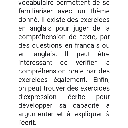
vocabulaire permettent de se
familiariser avec un thème
donné. Il existe des exercices
en anglais pour juger de la
compréhension de texte, par
des questions en français ou
en anglais. Il peut être
intéressant de vérifier la
compréhension orale par des
exercices également. Enfin,
on peut trouver des exercices
d’expression écrite pour
développer sa capacité à
argumenter et à expliquer à
l’écrit.