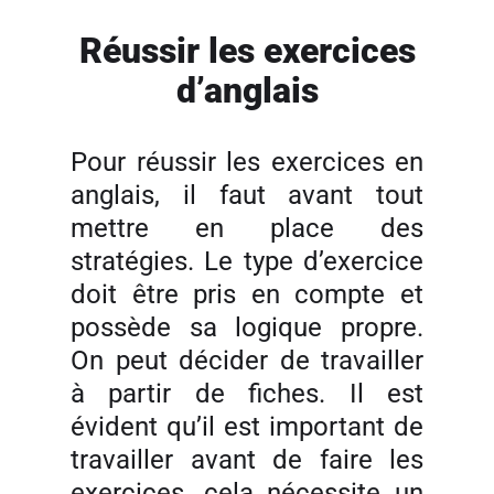
Réussir les exercices
d’anglais
Pour réussir les exercices en
anglais, il faut avant tout
mettre en place des
stratégies. Le type d’exercice
doit être pris en compte et
possède sa logique propre.
On peut décider de travailler
à partir de fiches. Il est
évident qu’il est important de
travailler avant de faire les
exercices, cela nécessite un