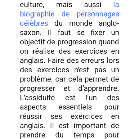
culture, mais aussi
la
biographie de personnages
célèbres
du monde anglo-
saxon. Il faut se fixer un
objectif de progression quand
on réalise des exercices en
anglais. Faire des erreurs lors
des exercices n'est pas un
problème, car cela permet de
progresser et d’apprendre.
L'assiduité est l’un des
aspects essentiels pour
réussir ses exercices en
anglais. Il est important de
prendre du temps pour