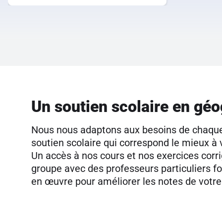
Un soutien scolaire en géo
Nous nous adaptons aux besoins de chaque
soutien scolaire qui correspond le mieux à 
Un accès à nos cours et nos exercices corrig
groupe avec des professeurs particuliers f
en œuvre pour améliorer les notes de votre