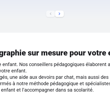
graphie sur mesure pour votre 
 enfant. Nos conseillers pédagogiques élaborent 
votre enfant.
és, une aide aux devoirs par chat, mais aussi des c
ormés à notre méthode pédagogique et spécialistes
 enfant et l'accompagner dans sa scolarité.