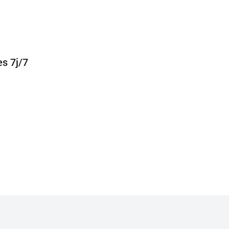
s 7j/7