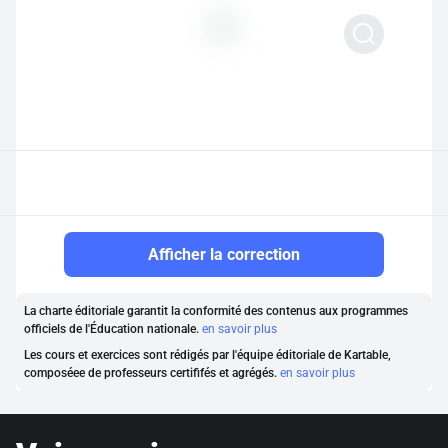
Afficher la correction
La charte éditoriale garantit la conformité des contenus aux programmes
officiels de l'Éducation nationale.
en savoir plus
Les cours et exercices sont rédigés par l'équipe éditoriale de Kartable,
composéee de professeurs certififés et agrégés.
en savoir plus