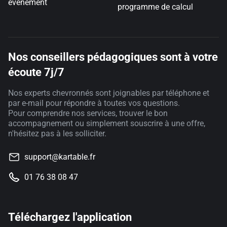
événement
programme de calcul
Nos conseillers pédagogiques sont à votre
écoute 7j/7
Nos experts chevronnés sont joignables par téléphone et
par e-mail pour répondre à toutes vos questions.
Pour comprendre nos services, trouver le bon
accompagnement ou simplement souscrire à une offre,
n'hésitez pas à les solliciter.
support@kartable.fr
01 76 38 08 47
Téléchargez l'application