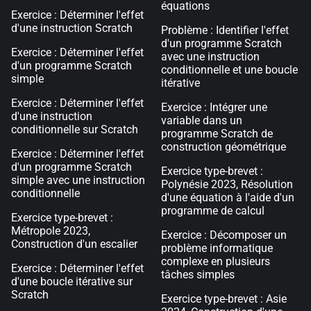
équations
Exercice : Déterminer l'effet
d'une instruction Scratch
Problème : Identifier l'effet
d'un programme Scratch
Exercice : Déterminer l'effet
avec une instruction
d'un programme Scratch
conditionnelle et une boucle
simple
itérative
Exercice : Déterminer l'effet
Exercice : Intégrer une
d'une instruction
variable dans un
conditionnelle sur Scratch
programme Scratch de
construction géométrique
Exercice : Déterminer l'effet
d'un programme Scratch
Exercice type-brevet :
simple avec une instruction
Polynésie 2023, Résolution
conditionnelle
d'une équation à l'aide d'un
programme de calcul
Exercice type-brevet :
Métropole 2023,
Exercice : Décomposer un
Construction d'un escalier
problème informatique
complexe en plusieurs
Exercice : Déterminer l'effet
tâches simples
d'une boucle itérative sur
Scratch
Exercice type-brevet : Asie