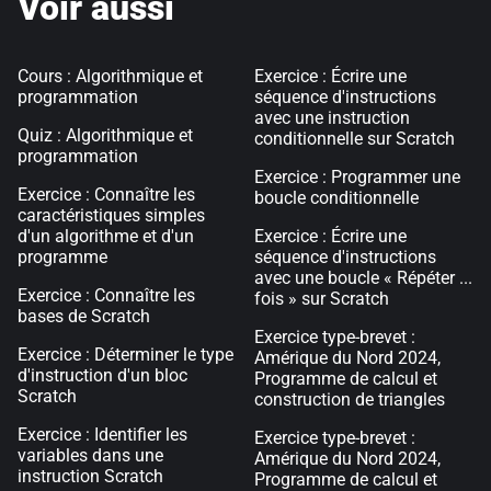
Voir aussi
Cours : Algorithmique et
Exercice : Écrire une
programmation
séquence d'instructions
avec une instruction
Quiz : Algorithmique et
conditionnelle sur Scratch
programmation
Exercice : Programmer une
Exercice : Connaître les
boucle conditionnelle
caractéristiques simples
d'un algorithme et d'un
Exercice : Écrire une
programme
séquence d'instructions
avec une boucle « Répéter ...
Exercice : Connaître les
fois » sur Scratch
bases de Scratch
Exercice type-brevet :
Exercice : Déterminer le type
Amérique du Nord 2024,
d'instruction d'un bloc
Programme de calcul et
Scratch
construction de triangles
Exercice : Identifier les
Exercice type-brevet :
variables dans une
Amérique du Nord 2024,
instruction Scratch
Programme de calcul et