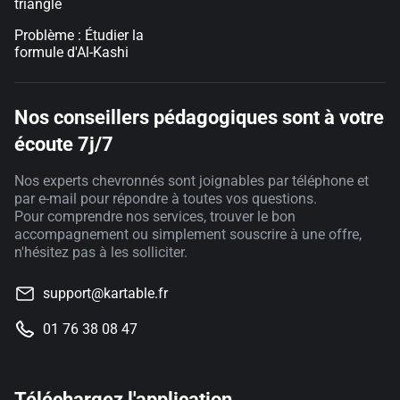
triangle
Problème : Étudier la
formule d'Al-Kashi
Nos conseillers pédagogiques sont à votre
écoute 7j/7
Nos experts chevronnés sont joignables par téléphone et
par e-mail pour répondre à toutes vos questions.
Pour comprendre nos services, trouver le bon
accompagnement ou simplement souscrire à une offre,
n'hésitez pas à les solliciter.
support@kartable.fr
01 76 38 08 47
Téléchargez l'application