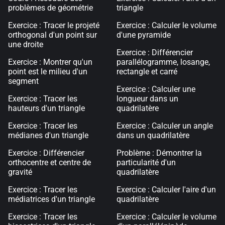
problèmes de géométrie
triangle
Exercice : Tracer le projeté
Exercice : Calculer le volume
orthogonal d'un point sur
d'une pyramide
une droite
Exercice : Différencier
Exercice : Montrer qu'un
parallélogramme, losange,
point est le milieu d'un
rectangle et carré
segment
Exercice : Calculer une
Exercice : Tracer les
longueur dans un
hauteurs d'un triangle
quadrilatère
Exercice : Tracer les
Exercice : Calculer un angle
médianes d'un triangle
dans un quadrilatère
Exercice : Différencier
Problème : Démontrer la
orthocentre et centre de
particularité d'un
gravité
quadrilatère
Exercice : Tracer les
Exercice : Calculer l'aire d'un
médiatrices d'un triangle
quadrilatère
Exercice : Tracer les
Exercice : Calculer le volume