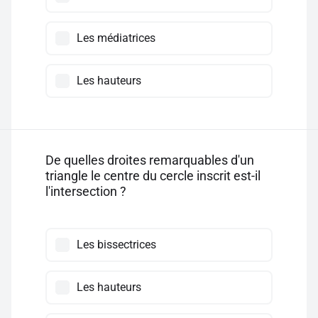
Les médiatrices
Les hauteurs
De quelles droites remarquables d'un
triangle le centre du cercle inscrit est-il
l'intersection ?
Les bissectrices
Les hauteurs