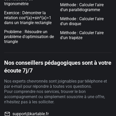
trigonométrie
Méthode : Calculer l'aire
d'un parallélogramme
Exercice : Démontrer la
relation cos²(a)+sin²(a)=1
Méthode : Calculer l'aire
dans un triangle rectangle
d'un disque
Problème : Résoudre un
Méthode : Calculer l'aire
problème d'optimisation de
d'un trapèze
triangle
Nos conseillers pédagogiques sont à votre
écoute 7j/7
Nos experts chevronnés sont joignables par téléphone et
par e-mail pour répondre à toutes vos questions.
Pour comprendre nos services, trouver le bon
accompagnement ou simplement souscrire à une offre,
n'hésitez pas à les solliciter.
support@kartable.fr