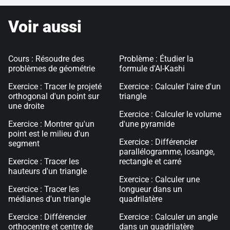
Voir aussi
Cours : Résoudre des
Problème : Étudier la
problèmes de géométrie
formule d'Al-Kashi
Exercice : Tracer le projeté
Exercice : Calculer l'aire d'un
orthogonal d'un point sur
triangle
une droite
Exercice : Calculer le volume
Exercice : Montrer qu'un
d'une pyramide
point est le milieu d'un
Exercice : Différencier
segment
parallélogramme, losange,
Exercice : Tracer les
rectangle et carré
hauteurs d'un triangle
Exercice : Calculer une
Exercice : Tracer les
longueur dans un
médianes d'un triangle
quadrilatère
Exercice : Différencier
Exercice : Calculer un angle
orthocentre et centre de
dans un quadrilatère