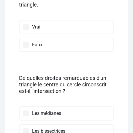
triangle.
Vrai
Faux
De quelles droites remarquables d'un
triangle le centre du cercle circonscrit
est-il l'intersection ?
Les médianes
Les bissectrices