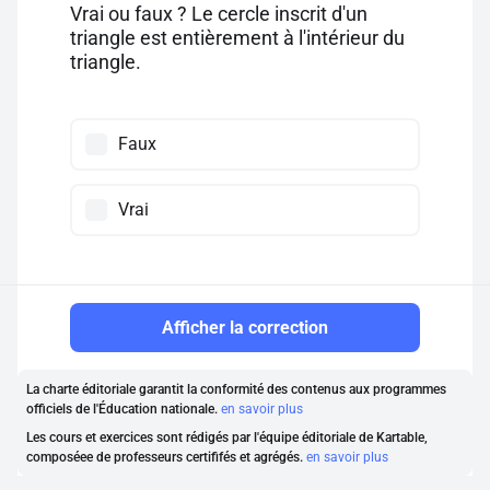
Vrai ou faux ? Le cercle inscrit d'un
triangle est entièrement à l'intérieur du
triangle.
Faux
Vrai
Afficher la correction
La charte éditoriale garantit la conformité des contenus aux programmes
officiels de l'Éducation nationale.
en savoir plus
Les cours et exercices sont rédigés par l'équipe éditoriale de Kartable,
composéee de professeurs certififés et agrégés.
en savoir plus