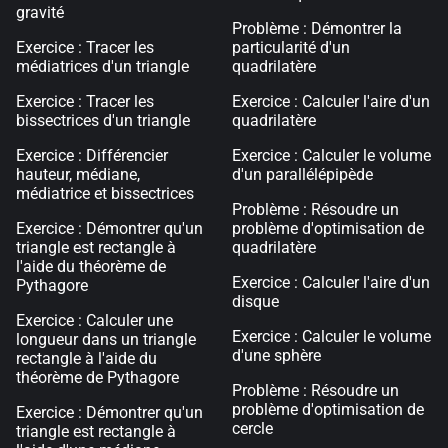
gravité
Problème : Démontrer la
Exercice : Tracer les
particularité d'un
médiatrices d'un triangle
quadrilatère
Exercice : Tracer les
Exercice : Calculer l'aire d'un
bissectrices d'un triangle
quadrilatère
Exercice : Différencier
Exercice : Calculer le volume
hauteur, médiane,
d'un parallélépipède
médiatrice et bissectrices
Problème : Résoudre un
Exercice : Démontrer qu'un
problème d'optimisation de
triangle est rectangle à
quadrilatère
l'aide du théorème de
Exercice : Calculer l'aire d'un
Pythagore
disque
Exercice : Calculer une
Exercice : Calculer le volume
longueur dans un triangle
d'une sphère
rectangle à l'aide du
théorème de Pythagore
Problème : Résoudre un
problème d'optimisation de
Exercice : Démontrer qu'un
cercle
triangle est rectangle à