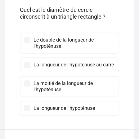
Quel est le diamètre du cercle
circonscrit à un triangle rectangle ?
Le double de la longueur de
l'hypoténuse
La longueur de l'hypoténuse au carré
La moitié de la longueur de
l'hypoténuse
La longueur de l'hypoténuse