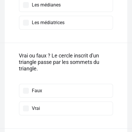
Les médianes
Les médiatrices
Vrai ou faux ? Le cercle inscrit d'un
triangle passe par les sommets du
triangle.
Faux
Vrai