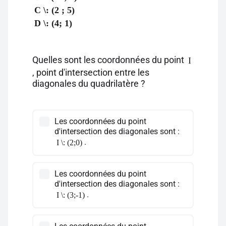
C \: (2 ; 5)
D \: (4; 1)
Quelles sont les coordonnées du point
I
, point d'intersection entre les
diagonales du quadrilatère ?
Les coordonnées du point
d'intersection des diagonales sont :
.
I \: (2;0)
Les coordonnées du point
d'intersection des diagonales sont :
.
I \: (3;-1)