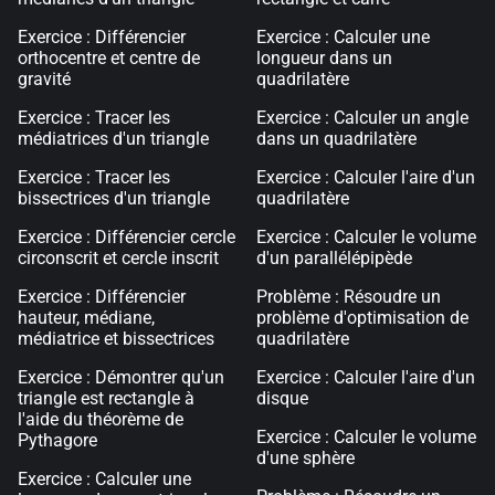
Exercice : Différencier
Exercice : Calculer une
orthocentre et centre de
longueur dans un
gravité
quadrilatère
Exercice : Tracer les
Exercice : Calculer un angle
médiatrices d'un triangle
dans un quadrilatère
Exercice : Tracer les
Exercice : Calculer l'aire d'un
bissectrices d'un triangle
quadrilatère
Exercice : Différencier cercle
Exercice : Calculer le volume
circonscrit et cercle inscrit
d'un parallélépipède
Exercice : Différencier
Problème : Résoudre un
hauteur, médiane,
problème d'optimisation de
médiatrice et bissectrices
quadrilatère
Exercice : Démontrer qu'un
Exercice : Calculer l'aire d'un
triangle est rectangle à
disque
l'aide du théorème de
Exercice : Calculer le volume
Pythagore
d'une sphère
Exercice : Calculer une