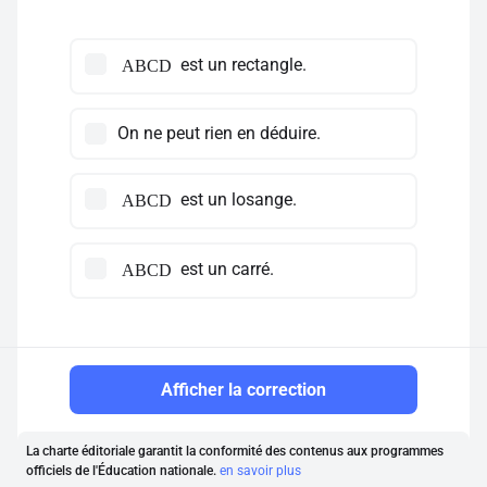
est un rectangle.
ABCD
On ne peut rien en déduire.
est un losange.
ABCD
est un carré.
ABCD
Afficher la correction
La charte éditoriale garantit la conformité des contenus aux programmes
officiels de l'Éducation nationale.
en savoir plus