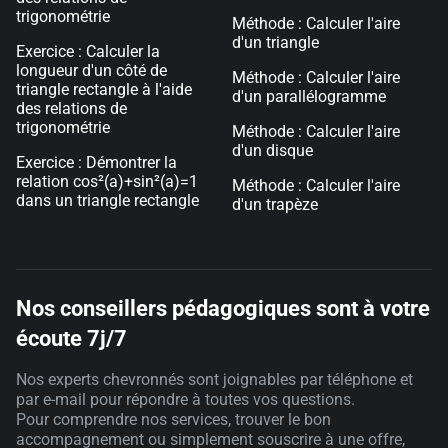
trigonométrie
Méthode : Calculer l'aire
d'un triangle
Exercice : Calculer la
longueur d'un côté de
Méthode : Calculer l'aire
triangle rectangle à l'aide
d'un parallélogramme
des relations de
trigonométrie
Méthode : Calculer l'aire
d'un disque
Exercice : Démontrer la
relation cos²(a)+sin²(a)=1
Méthode : Calculer l'aire
dans un triangle rectangle
d'un trapèze
Nos conseillers pédagogiques sont à votre
écoute 7j/7
Nos experts chevronnés sont joignables par téléphone et
par e-mail pour répondre à toutes vos questions.
Pour comprendre nos services, trouver le bon
accompagnement ou simplement souscrire à une offre,