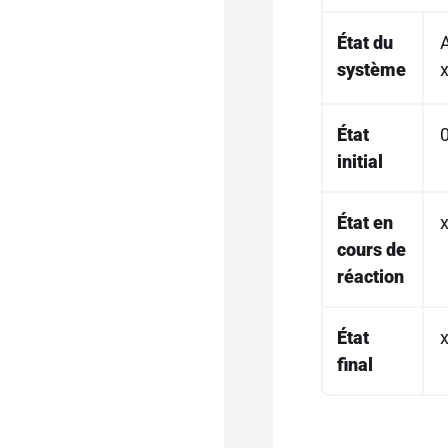
État du
système
État
initial
État en
cours de
réaction
État
final