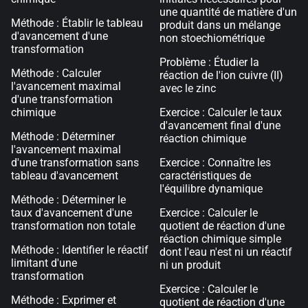
une quantité de matière d'un
Méthode : Établir le tableau
produit dans un mélange
d'avancement d'une
non stoechiométrique
transformation
Problème : Étudier la
Méthode : Calculer
réaction de l'ion cuivre (II)
l'avancement maximal
avec le zinc
d'une transformation
chimique
Exercice : Calculer le taux
d'avancement final d'une
Méthode : Déterminer
réaction chimique
l'avancement maximal
d'une transformation sans
Exercice : Connaître les
tableau d'avancement
caractéristiques de
l'équilibre dynamique
Méthode : Déterminer le
taux d'avancement d'une
Exercice : Calculer le
transformation non totale
quotient de réaction d'une
réaction chimique simple
Méthode : Identifier le réactif
dont l'eau n'est ni un réactif
limitant d'une
ni un produit
transformation
Exercice : Calculer le
Méthode : Exprimer et
quotient de réaction d'une