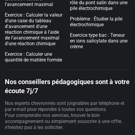
rôle du pont salin dans une
l'avancement maximal
pile électrochimique
Exercice : Calculer la valeur
Problème : Étudier la pile
d'une case du tableau
électrochimique
d'avancement d'une
réaction chimique à l'aide
Exercice type bac : Teneur
de l'avancement maximal
en ions salicylate dans une
d'une réaction chimique
crème
Exercice : Calculer une
quantité de matière formée
Nos conseillers pédagogiques sont à votre
écoute 7j/7
Nos experts chevronnés sont joignables par téléphone et
par e-mail pour répondre à toutes vos questions.
Pour comprendre nos services, trouver le bon
accompagnement ou simplement souscrire à une offre,
n'hésitez pas à les solliciter.