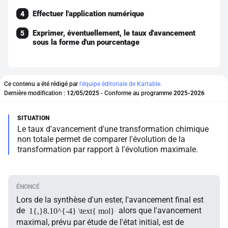
Effectuer l'application numérique
4
Exprimer, éventuellement, le taux d'avancement
5
sous la forme d'un pourcentage
Ce contenu a été rédigé par
l'équipe éditoriale de Kartable.
Dernière modification :
12/05/2025
- Conforme au programme
2025-2026
Le taux d'avancement d'une transformation chimique
non totale permet de comparer l'évolution de la
transformation par rapport à l'évolution maximale.
Lors de la synthèse d'un ester, l'avancement final est
de
alors que l'avancement
1{,}8.10^{-4} \text{ mol}
maximal, prévu par étude de l'état initial, est de