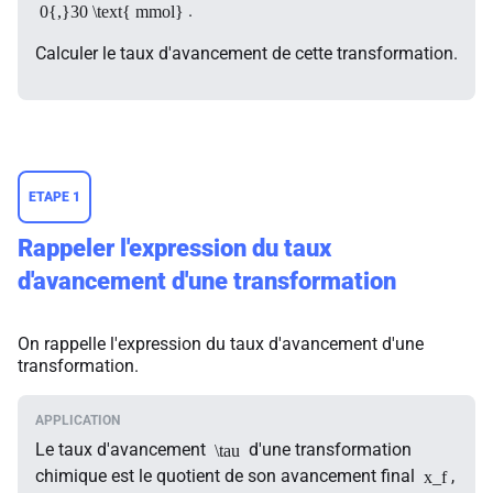
.
0{,}30 \text{ mmol}
Calculer le taux d'avancement de cette transformation.
ETAPE 1
Rappeler l'expression du taux
d'avancement d'une transformation
On rappelle l'expression du taux d'avancement d'une
transformation.
Le taux d'avancement
d'une transformation
\tau
chimique est le quotient de son avancement final
,
x_f