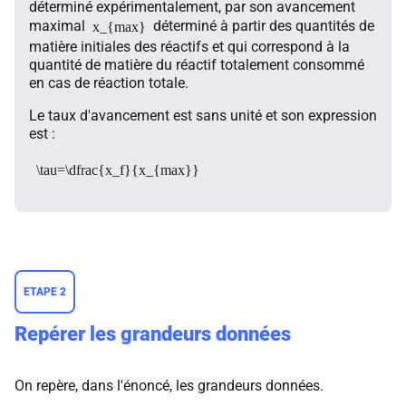
déterminé expérimentalement, par son avancement
maximal
déterminé à partir des quantités de
x_{max}
matière initiales des réactifs et qui correspond à la
quantité de matière du réactif totalement consommé
en cas de réaction totale.
Le taux d'avancement est sans unité et son expression
est :
\tau=\dfrac{x_f}{x_{max}}
ETAPE 2
Repérer les grandeurs données
On repère, dans l'énoncé, les grandeurs données.