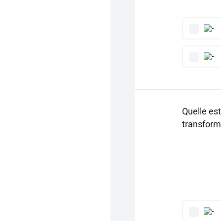
Quelle est
transfor