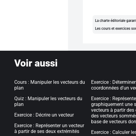
La charte éditoriale gara
Les cours et exercices so
Voir aussi
Cours : Manipuler les vecteurs du
Exercice : Déterminer
plan
coordonnées d'un ve
Quiz : Manipuler les vecteurs du
Exercice : Représente
plan
graphiquement une
vecteurs à partir de
Exercice : Décrire un vecteur
des vecteurs sommé
base de vecteurs do
Exercice : Représenter un vecteur
à partir de ses deux extrémités
Exercice : Calculer le