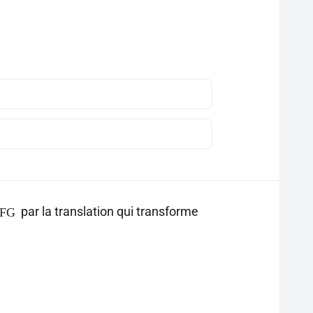
par la translation qui transforme
FG