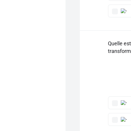
Quelle est
transfor