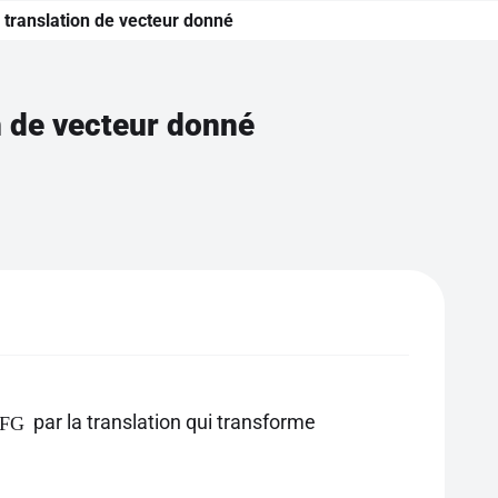
e translation de vecteur donné
n de vecteur donné
par la translation qui transforme
FG