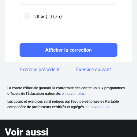
\dfrac{1}{36}
Afficher la correction
Exercice précédent
Exercice suivant
La charte éditoriale garantit la conformité des contenus aux programmes
officiels de l'Éducation nationale.
en savoir plus
Les cours et exercices sont rédigés par l'équipe éditoriale de Kartable,
composéee de professeurs certififés et agrégés.
en savoir plus
Voir aussi