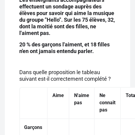
effectuent un sondage auprès des
élèves pour savoir qui aime la musique
du groupe "Hello". Sur les 75 élèves, 32,
dont la moitié sont des filles, ne
l'aiment pas.
20 % des garçons l'aiment, et 18 filles
n'en ont jamais entendu parler.
Dans quelle proposition le tableau
suivant est-il correctement complété ?
Aime
N'aime
Ne
Tota
pas
connaît
pas
Garçons