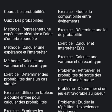
Cours : Les probabilités
Exercice : Etudier la
compatibilité entre
Quiz : Les probabilités
événements
Méthode : Représenter une
Exercice : Déterminer une loi
expérience aléatoire à l'aide
de probabilité
d'un arbre pondéré
Exercice : Calculer et
Méthode : Calculer une
interpréter E(X)
espérance et l'interpréter
Exercice : Calculer une
Méthode : Calculer une
variance et un écart-type
variance et un écart-type
Problème : Retrouver les
Exercice : Déterminer des
probabiltés de sortie des
probabilités dans un cas
faces d'un dé truqué
simple
Problème : Déterminer si un
Exercice : Utiliser un tableau
jeu est favorable au joueur
à double entrée pour
calculer des probabilités
Problème : Étudier la
répétition d'expériences
Exercice : Exprimer les
identiques