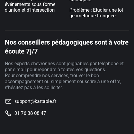
événements sous forme
d'union et d'intersection
Problème : Etudier une loi
géométrique tronquée
Nos conseillers pédagogiques sont à votre
écoute 7j/7
Nos experts chevronnés sont joignables par téléphone et
par e-mail pour répondre à toutes vos questions.
Pour comprendre nos services, trouver le bon
accompagnement ou simplement souscrire à une offre,
n'hésitez pas à les solliciter.
support@kartable.fr
01 76 38 08 47