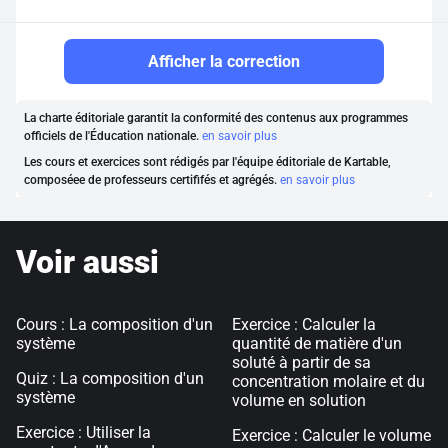
Afficher la correction
La charte éditoriale garantit la conformité des contenus aux programmes
officiels de l'Éducation nationale.
en savoir plus
Les cours et exercices sont rédigés par l'équipe éditoriale de Kartable,
composéee de professeurs certififés et agrégés.
en savoir plus
Voir aussi
Cours : La composition d'un
Exercice : Calculer la
système
quantité de matière d'un
soluté à partir de sa
Quiz : La composition d'un
concentration molaire et du
système
volume en solution
Exercice : Utiliser la
Exercice : Calculer le volume