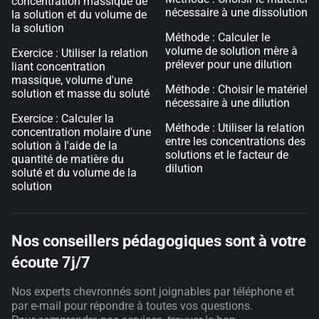
concentration massique de
nécessaire à une dissolution
la solution et du volume de
la solution
Méthode : Calculer le
volume de solution mère à
Exercice : Utiliser la relation
prélever pour une dilution
liant concentration
massique, volume d'une
Méthode : Choisir le matériel
solution et masse du soluté
nécessaire à une dilution
Exercice : Calculer la
Méthode : Utiliser la relation
concentration molaire d'une
entre les concentrations des
solution à l'aide de la
solutions et le facteur de
quantité de matière du
dilution
soluté et du volume de la
solution
Nos conseillers pédagogiques sont à votre
écoute 7j/7
Nos experts chevronnés sont joignables par téléphone et
par e-mail pour répondre à toutes vos questions.