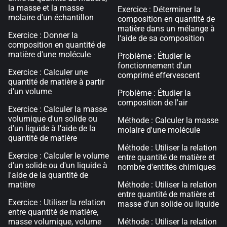
la masse et la masse
Exercice : Déterminer la
molaire d'un échantillon
composition en quantité de
matière dans un mélange à
Exercice : Donner la
l'aide de sa composition
composition en quantité de
matière d'une molécule
Problème : Étudier le
fonctionnement d'un
Exercice : Calculer une
comprimé effervescent
quantité de matière à partir
d'un volume
Problème : Étudier la
composition de l'air
Exercice : Calculer la masse
volumique d'un solide ou
Méthode : Calculer la masse
d'un liquide à l'aide de la
molaire d'une molécule
quantité de matière
Méthode : Utiliser la relation
Exercice : Calculer le volume
entre quantité de matière et
d'un solide ou d'un liquide à
nombre d'entités chimiques
l'aide de la quantité de
matière
Méthode : Utiliser la relation
entre quantité de matière et
Exercice : Utiliser la relation
masse d'un solide ou liquide
entre quantité de matière,
masse volumique, volume
Méthode : Utiliser la relation