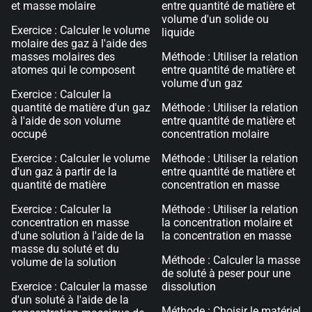
et masse molaire
entre quantité de matière et
volume d'un solide ou
Exercice : Calculer le volume
liquide
molaire des gaz à l'aide des
masses molaires des
Méthode : Utiliser la relation
atomes qui le composent
entre quantité de matière et
volume d'un gaz
Exercice : Calculer la
quantité de matière d'un gaz
Méthode : Utiliser la relation
à l'aide de son volume
entre quantité de matière et
occupé
concentration molaire
Exercice : Calculer le volume
Méthode : Utiliser la relation
d'un gaz à partir de la
entre quantité de matière et
quantité de matière
concentration en masse
Exercice : Calculer la
Méthode : Utiliser la relation
concentration en masse
la concentration molaire et
d'une solution à l'aide de la
la concentration en masse
masse du soluté et du
Méthode : Calculer la masse
volume de la solution
de soluté à peser pour une
Exercice : Calculer la masse
dissolution
d'un soluté à l'aide de la
Méthode : Choisir le matériel