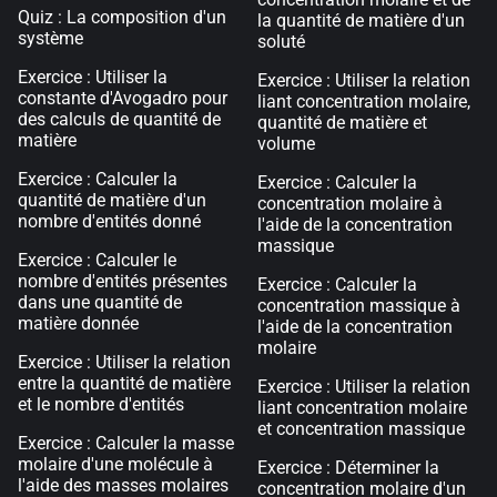
Quiz : La composition d'un
la quantité de matière d'un
système
soluté
Exercice : Utiliser la
Exercice : Utiliser la relation
constante d'Avogadro pour
liant concentration molaire,
des calculs de quantité de
quantité de matière et
matière
volume
Exercice : Calculer la
Exercice : Calculer la
quantité de matière d'un
concentration molaire à
nombre d'entités donné
l'aide de la concentration
massique
Exercice : Calculer le
nombre d'entités présentes
Exercice : Calculer la
dans une quantité de
concentration massique à
matière donnée
l'aide de la concentration
molaire
Exercice : Utiliser la relation
entre la quantité de matière
Exercice : Utiliser la relation
et le nombre d'entités
liant concentration molaire
et concentration massique
Exercice : Calculer la masse
molaire d'une molécule à
Exercice : Déterminer la
l'aide des masses molaires
concentration molaire d'un