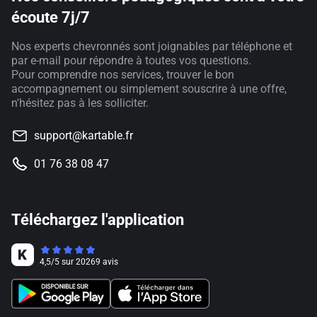
écoute 7j/7
Nos experts chevronnés sont joignables par téléphone et
par e-mail pour répondre à toutes vos questions.
Pour comprendre nos services, trouver le bon
accompagnement ou simplement souscrire à une offre,
n'hésitez pas à les solliciter.
support@kartable.fr
01 76 38 08 47
Téléchargez l'application
4,5
/
5
sur
20269
avis