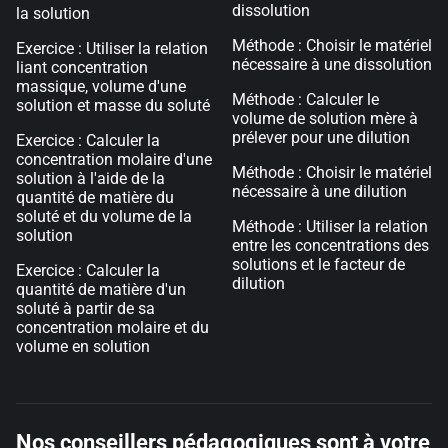
dissolution
la solution
Méthode : Choisir le matériel
Exercice : Utiliser la relation
nécessaire à une dissolution
liant concentration
massique, volume d'une
Méthode : Calculer le
solution et masse du soluté
volume de solution mère à
prélever pour une dilution
Exercice : Calculer la
concentration molaire d'une
Méthode : Choisir le matériel
solution à l'aide de la
nécessaire à une dilution
quantité de matière du
soluté et du volume de la
Méthode : Utiliser la relation
solution
entre les concentrations des
solutions et le facteur de
Exercice : Calculer la
dilution
quantité de matière d'un
soluté à partir de sa
concentration molaire et du
volume en solution
Nos conseillers pédagogiques sont à votre