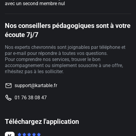
avec un second membre nul
Nos conseillers pédagogiques sont à votre
écoute 7j/7
Nos experts chevronnés sont joignables par téléphone et
par e-mail pour répondre à toutes vos questions.
Pour comprendre nos services, trouver le bon
accompagnement ou simplement souscrire à une offre,
n'hésitez pas à les solliciter.
support@kartable.fr
01 76 38 08 47
Téléchargez l'application