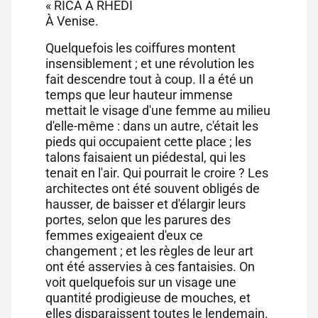
« RICA A RHEDI
À Venise.
Quelquefois les coiffures montent
insensiblement ; et une révolution les
fait descendre tout à coup. Il a été un
temps que leur hauteur immense
mettait le visage d'une femme au milieu
d'elle-même : dans un autre, c'était les
pieds qui occupaient cette place ; les
talons faisaient un piédestal, qui les
tenait en l'air. Qui pourrait le croire ? Les
architectes ont été souvent obligés de
hausser, de baisser et d'élargir leurs
portes, selon que les parures des
femmes exigeaient d'eux ce
changement ; et les règles de leur art
ont été asservies à ces fantaisies. On
voit quelquefois sur un visage une
quantité prodigieuse de mouches, et
elles disparaissent toutes le lendemain.