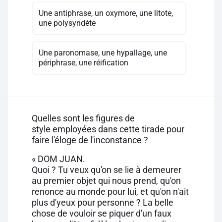
Une antiphrase, un oxymore, une litote,
une polysyndète
Une paronomase, une hypallage, une
périphrase, une réification
Quelles sont les figures de
style employées dans cette tirade pour
faire l'éloge de l'inconstance ?
« DOM JUAN.
Quoi ? Tu veux qu'on se lie à demeurer
au premier objet qui nous prend, qu'on
renonce au monde pour lui, et qu'on n'ait
plus d'yeux pour personne ? La belle
chose de vouloir se piquer d'un faux