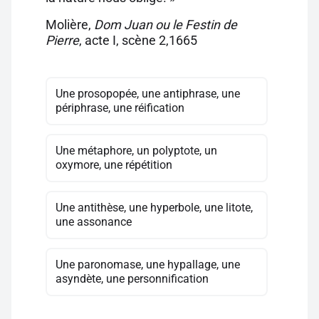
Molière,
Dom Juan ou le Festin de
Pierre
, acte I, scène 2,1665
Une prosopopée, une antiphrase, une
périphrase, une réification
Une métaphore, un polyptote, un
oxymore, une répétition
Une antithèse, une hyperbole, une litote,
une assonance
Une paronomase, une hypallage, une
asyndète, une personnification