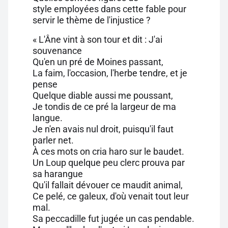
style employées dans cette fable pour
servir le thème de l'injustice ?
« L'Âne vint à son tour et dit : J'ai
souvenance
Qu'en un pré de Moines passant,
La faim, l'occasion, l'herbe tendre, et je
pense
Quelque diable aussi me poussant,
Je tondis de ce pré la largeur de ma
langue.
Je n'en avais nul droit, puisqu'il faut
parler net.
À ces mots on cria haro sur le baudet.
Un Loup quelque peu clerc prouva par
sa harangue
Qu'il fallait dévouer ce maudit animal,
Ce pelé, ce galeux, d'où venait tout leur
mal.
Sa peccadille fut jugée un cas pendable.