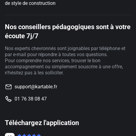
de style de construction
Nos conseillers pédagogiques sont à votre
écoute 7j/7
Nos experts chevronnés sont joignables par téléphone et
par e-mail pour répondre à toutes vos questions.
Pour comprendre nos services, trouver le bon
accompagnement ou simplement souscrire à une offre,
n'hésitez pas à les solliciter.
support@kartable.fr
01 76 38 08 47
Téléchargez l'application