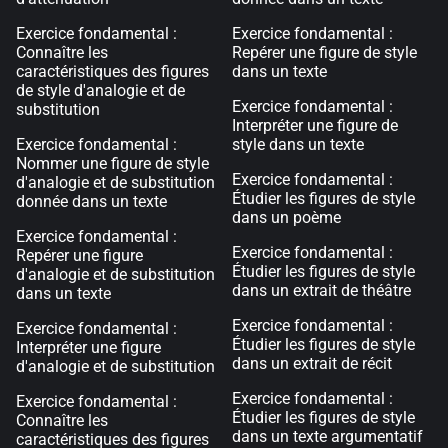
Exercice fondamental :
Exercice fondamental :
Connaître les
Repérer une figure de style
caractéristiques des figures
dans un texte
de style d'analogie et de
Exercice fondamental :
substitution
Interpréter une figure de
Exercice fondamental :
style dans un texte
Nommer une figure de style
Exercice fondamental :
d'analogie et de substitution
Étudier les figures de style
donnée dans un texte
dans un poème
Exercice fondamental :
Exercice fondamental :
Repérer une figure
Étudier les figures de style
d'analogie et de substitution
dans un extrait de théâtre
dans un texte
Exercice fondamental :
Exercice fondamental :
Étudier les figures de style
Interpréter une figure
dans un extrait de récit
d'analogie et de substitution
Exercice fondamental :
Exercice fondamental :
Étudier les figures de style
Connaître les
dans un texte argumentatif
caractéristiques des figures