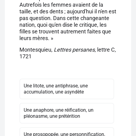
Autrefois les femmes avaient de la
taille, et des dents ; aujourd'hui il n'en est
pas question. Dans cette changeante
nation, quoi qu'en dise le critique, les
filles se trouvent autrement faites que
leurs mères. »
Montesquieu,
Lettres persanes
, lettre C,
1721
Une litote, une antiphrase, une
accumulation, une asyndète
Une anaphore, une réification, un
pléonasme, une prétérition
Une prosopopée, une personnification,