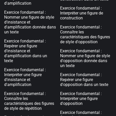
d'amplification
Exercice fondamental :
Exercice fondamental :
Interpréter une figure de
Nommer une figure de style
construction
d'insistance et
d'amplification donnée dans
Exercice fondamental :
un texte
Connaître les
caractéristiques des figures
Exercice fondamental :
de style d'opposition
Repérer une figure
d'insistance et
Exercice fondamental :
d'amplification dans un
Nommer une figure de style
texte
d'opposition donnée dans
un texte
Exercice fondamental :
Interpréter une figure
Exercice fondamental :
d'insistance et
Repérer une figure
d'amplification
d'opposition dans un texte
Exercice fondamental :
Exercice fondamental :
Connaître les
Interpréter une figure
caractéristiques des figures
d'opposition
de style de répétition
Exercice fondamental :