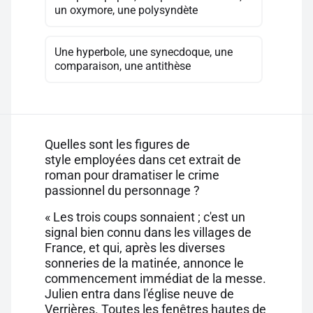
un oxymore, une polysyndète
Une hyperbole, une synecdoque, une
comparaison, une antithèse
Quelles sont les figures de
style employées dans cet extrait de
roman pour dramatiser le crime
passionnel du personnage ?
« Les trois coups sonnaient ; c'est un
signal bien connu dans les villages de
France, et qui, après les diverses
sonneries de la matinée, annonce le
commencement immédiat de la messe.
Julien entra dans l'église neuve de
Verrières. Toutes les fenêtres hautes de