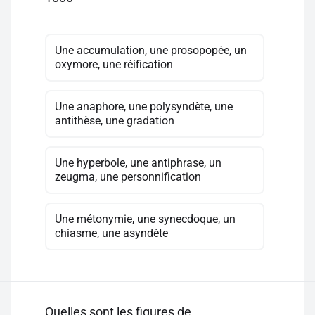
Une accumulation, une prosopopée, un
oxymore, une réification
Une anaphore, une polysyndète, une
antithèse, une gradation
Une hyperbole, une antiphrase, un
zeugma, une personnification
Une métonymie, une synecdoque, un
chiasme, une asyndète
Quelles sont les figures de