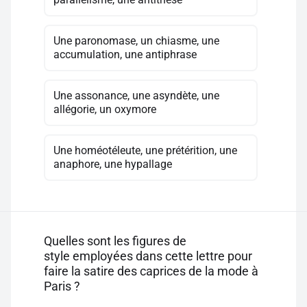
Une paronomase, un chiasme, une
accumulation, une antiphrase
Une assonance, une asyndète, une
allégorie, un oxymore
Une homéotéleute, une prétérition, une
anaphore, une hypallage
Quelles sont les figures de
style employées dans cette lettre pour
faire la satire des caprices de la mode à
Paris ?