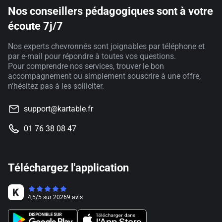
Nos conseillers pédagogiques sont à votre
écoute 7j/7
Nos experts chevronnés sont joignables par téléphone et
par e-mail pour répondre à toutes vos questions.
Pour comprendre nos services, trouver le bon
accompagnement ou simplement souscrire à une offre,
n'hésitez pas à les solliciter.
support@kartable.fr
01 76 38 08 47
Téléchargez l'application
4,5
/
5
sur
20269
avis