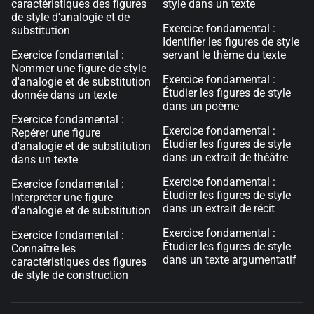
caractéristiques des figures
style dans un texte
de style d'analogie et de
Exercice fondamental :
substitution
Identifier les figures de style
Exercice fondamental :
servant le thème du texte
Nommer une figure de style
Exercice fondamental :
d'analogie et de substitution
Étudier les figures de style
donnée dans un texte
dans un poème
Exercice fondamental :
Exercice fondamental :
Repérer une figure
Étudier les figures de style
d'analogie et de substitution
dans un extrait de théâtre
dans un texte
Exercice fondamental :
Exercice fondamental :
Étudier les figures de style
Interpréter une figure
dans un extrait de récit
d'analogie et de substitution
Exercice fondamental :
Exercice fondamental :
Étudier les figures de style
Connaître les
dans un texte argumentatif
caractéristiques des figures
de style de construction