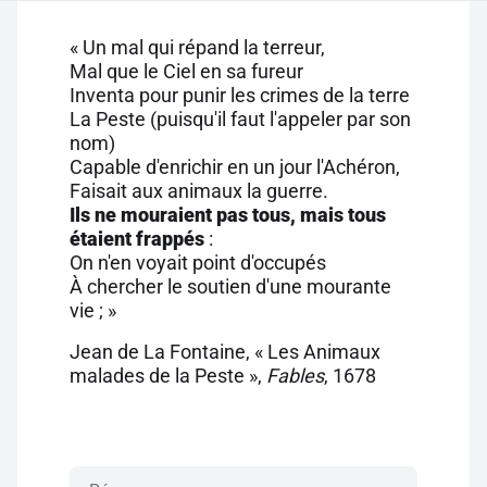
« Un mal qui répand la terreur,
Mal que le Ciel en sa fureur
Inventa pour punir les crimes de la terre
La Peste (puisqu'il faut l'appeler par son
nom)
Capable d'enrichir en un jour l'Achéron,
Faisait aux animaux la guerre.
Ils ne mouraient pas tous, mais tous
étaient frappés
:
On n'en voyait point d'occupés
À chercher le soutien d'une mourante
vie ; »
Jean de La Fontaine, « Les Animaux
malades de la Peste »,
Fables
, 1678