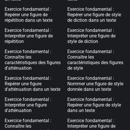
Exercice fondamental :
Exercice fondamental :
Repérer une figure de
Repérer une figure de style
répétition dans un texte
de diction dans un texte
Exercice fondamental :
Exercice fondamental :
Interpréter une figure de
Interpréter une figure de
répétition
style de diction
Exercice fondamental :
Exercice fondamental :
Connaître les
Connaître les
caractéristiques des figures
caractéristiques des figures
d'atténuation
de style
Exercice fondamental :
Exercice fondamental :
Repérer une figure
Nommer une figure de style
d'atténuation dans un texte
donnée dans un texte
Exercice fondamental :
Exercice fondamental :
Interpréter une figure
Repérer une figure de style
d'atténuation
dans un texte
Exercice fondamental :
Exercice fondamental :
Connaître les
Interpréter une figure de