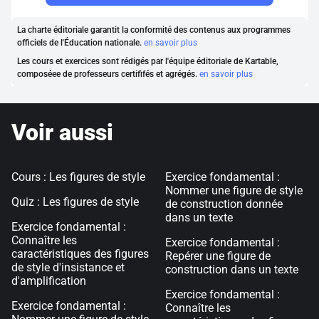
La charte éditoriale garantit la conformité des contenus aux programmes
officiels de l'Éducation nationale.
en savoir plus
Les cours et exercices sont rédigés par l'équipe éditoriale de Kartable,
composéee de professeurs certififés et agrégés.
en savoir plus
Voir aussi
Cours : Les figures de style
Exercice fondamental :
Nommer une figure de style
Quiz : Les figures de style
de construction donnée
dans un texte
Exercice fondamental :
Connaître les
Exercice fondamental :
caractéristiques des figures
Repérer une figure de
de style d'insistance et
construction dans un texte
d'amplification
Exercice fondamental :
Exercice fondamental :
Connaître les