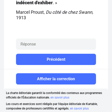
indécent d'exhiber
. »
Marcel Proust,
Du côté de chez Swann
,
1913
Précédent
Afficher la correction
La charte éditoriale garantit la conformité des contenus aux programmes
officiels de l'Éducation nationale.
en savoir plus
Les cours et exercices sont rédigés par l'équipe éditoriale de Kartable,
composéee de professeurs certififés et agrégés.
en savoir plus