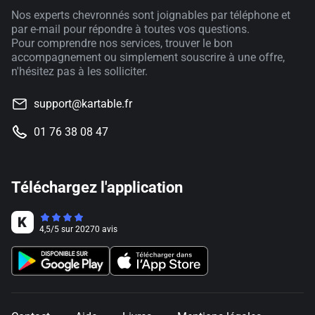
Nos experts chevronnés sont joignables par téléphone et
par e-mail pour répondre à toutes vos questions.
Pour comprendre nos services, trouver le bon
accompagnement ou simplement souscrire à une offre,
n'hésitez pas à les solliciter.
support@kartable.fr
01 76 38 08 47
Téléchargez l'application
4,5
/
5
sur
20270
avis