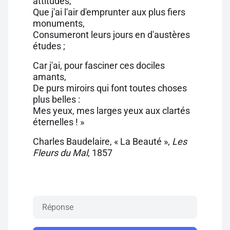
attitudes,
Que j'ai l'air d'emprunter aux plus fiers
monuments,
Consumeront leurs jours en d'austères
études ;
Car j'ai, pour fasciner ces dociles
amants,
De purs miroirs qui font toutes choses
plus belles :
Mes yeux, mes larges yeux aux clartés
éternelles ! »
Charles Baudelaire, « La Beauté »,
Les
Fleurs du Mal
, 1857