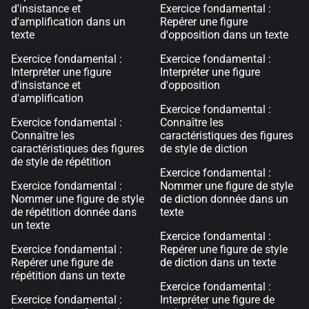
d'insistance et
Exercice fondamental :
d'amplification dans un
Repérer une figure
texte
d'opposition dans un texte
Exercice fondamental :
Exercice fondamental :
Interpréter une figure
Interpréter une figure
d'insistance et
d'opposition
d'amplification
Exercice fondamental :
Exercice fondamental :
Connaître les
Connaître les
caractéristiques des figures
caractéristiques des figures
de style de diction
de style de répétition
Exercice fondamental :
Exercice fondamental :
Nommer une figure de style
Nommer une figure de style
de diction donnée dans un
de répétition donnée dans
texte
un texte
Exercice fondamental :
Exercice fondamental :
Repérer une figure de style
Repérer une figure de
de diction dans un texte
répétition dans un texte
Exercice fondamental :
Exercice fondamental :
Interpréter une figure de