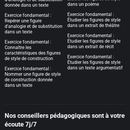
dans un poème
donnée dans un texte
Exercice fondamental :
Exercice fondamental :
Étudier les figures de style
Repérer une figure
dans un extrait de théâtre
d'analogie et de substitution
dans un texte
Exercice fondamental :
Étudier les figures de style
Exercice fondamental :
dans un extrait de récit
Connaître les
caractéristiques des figures
Exercice fondamental :
de style de construction
Étudier les figures de style
dans un texte argumentatif
Exercice fondamental :
Nommer une figure de style
de construction donnée
dans un texte
Nos conseillers pédagogiques sont à votre
écoute 7j/7