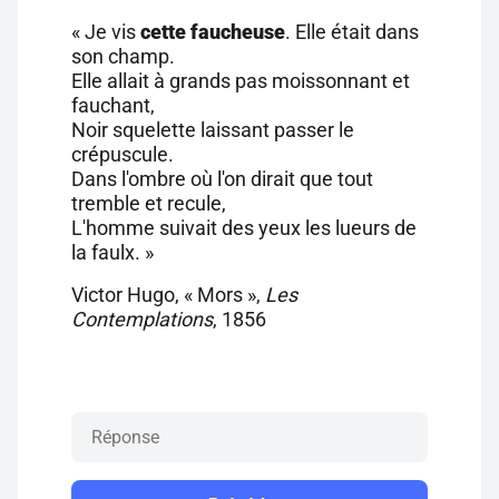
« Je vis
cette faucheuse
. Elle était dans
son champ.
Elle allait à grands pas moissonnant et
fauchant,
Noir squelette laissant passer le
crépuscule.
Dans l'ombre où l'on dirait que tout
tremble et recule,
L'homme suivait des yeux les lueurs de
la faulx. »
Victor Hugo, « Mors »,
Les
Contemplations
, 1856