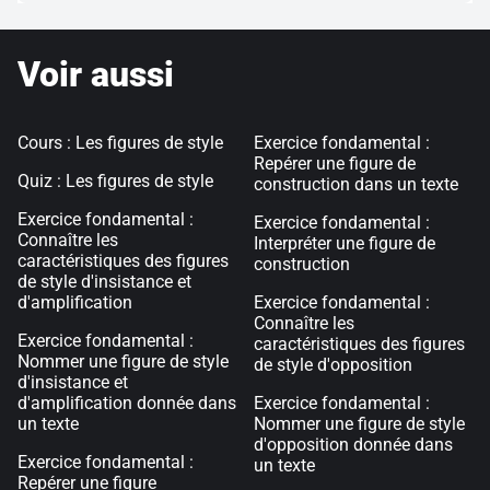
Voir aussi
Cours : Les figures de style
Exercice fondamental :
Repérer une figure de
Quiz : Les figures de style
construction dans un texte
Exercice fondamental :
Exercice fondamental :
Connaître les
Interpréter une figure de
caractéristiques des figures
construction
de style d'insistance et
d'amplification
Exercice fondamental :
Connaître les
Exercice fondamental :
caractéristiques des figures
Nommer une figure de style
de style d'opposition
d'insistance et
d'amplification donnée dans
Exercice fondamental :
un texte
Nommer une figure de style
d'opposition donnée dans
Exercice fondamental :
un texte
Repérer une figure