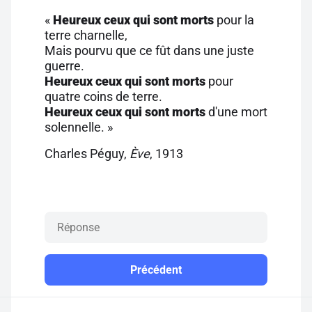
«
Heureux ceux qui sont morts
pour la
terre charnelle,
Mais pourvu que ce fût dans une juste
guerre.
Heureux ceux qui sont morts
pour
quatre coins de terre.
Heureux ceux qui sont morts
d'une mort
solennelle. »
Charles Péguy,
Ève
, 1913
Précédent