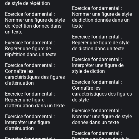
de style de répétition
Exercice fondamental :
Exercice fondamental :
Nommer une figure de style
Nommer une figure de style
de diction donnée dans un
de répétition donnée dans
texte
un texte
Exercice fondamental :
Exercice fondamental :
Repérer une figure de style
Repérer une figure de
de diction dans un texte
répétition dans un texte
Exercice fondamental :
Exercice fondamental :
Interpréter une figure de
Connaître les
style de diction
caractéristiques des figures
Exercice fondamental :
d'atténuation
Connaître les
Exercice fondamental :
caractéristiques des figures
Repérer une figure
de style
d'atténuation dans un texte
Exercice fondamental :
Exercice fondamental :
Nommer une figure de style
Interpréter une figure
donnée dans un texte
d'atténuation
Exercice fondamental :