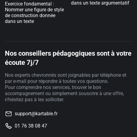
dans un texte argumentatif
Exercice fondamental :
Nommer une figure de style
de construction donnée
dans un texte
Nos conseillers pédagogiques sont à votre
écoute 7j/7
Nos experts chevronnés sont joignables par téléphone et
par e-mail pour répondre à toutes vos questions.
Pour comprendre nos services, trouver le bon
accompagnement ou simplement souscrire à une offre,
n'hésitez pas à les solliciter.
support@kartable.fr
01 76 38 08 47