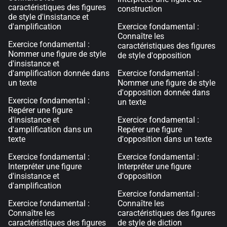
caractéristiques des figures
construction
de style d'insistance et
d'amplification
Exercice fondamental :
Connaître les
Exercice fondamental :
caractéristiques des figures
Nommer une figure de style
de style d'opposition
d'insistance et
d'amplification donnée dans
Exercice fondamental :
un texte
Nommer une figure de style
d'opposition donnée dans
Exercice fondamental :
un texte
Repérer une figure
d'insistance et
Exercice fondamental :
d'amplification dans un
Repérer une figure
texte
d'opposition dans un texte
Exercice fondamental :
Exercice fondamental :
Interpréter une figure
Interpréter une figure
d'insistance et
d'opposition
d'amplification
Exercice fondamental :
Exercice fondamental :
Connaître les
Connaître les
caractéristiques des figures
caractéristiques des figures
de style de diction