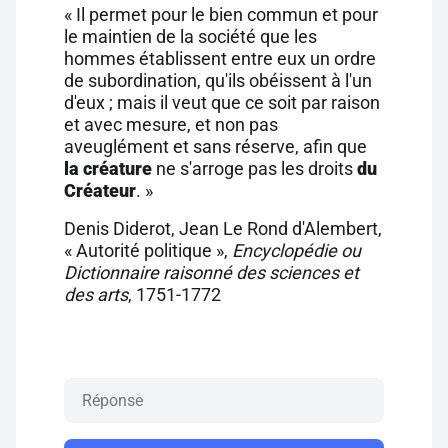
« Il permet pour le bien commun et pour
le maintien de la société que les
hommes établissent entre eux un ordre
de subordination, qu'ils obéissent à l'un
d'eux ; mais il veut que ce soit par raison
et avec mesure, et non pas
aveuglément et sans réserve, afin que
la créature
ne s'arroge pas les droits
du
Créateur
. »
Denis Diderot, Jean Le Rond d'Alembert,
« Autorité politique »,
Encyclopédie ou
Dictionnaire raisonné des sciences et
des arts
, 1751-1772