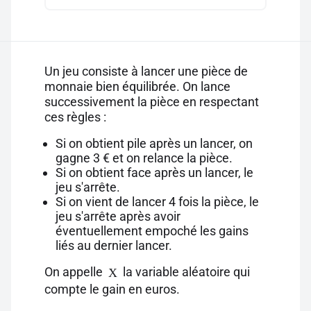
Un jeu consiste à lancer une pièce de
monnaie bien équilibrée. On lance
successivement la pièce en respectant
ces règles :
Si on obtient pile après un lancer, on
gagne 3 € et on relance la pièce.
Si on obtient face après un lancer, le
jeu s'arrête.
Si on vient de lancer 4 fois la pièce, le
jeu s'arrête après avoir
éventuellement empoché les gains
liés au dernier lancer.
On appelle
la variable aléatoire qui
X
compte le gain en euros.