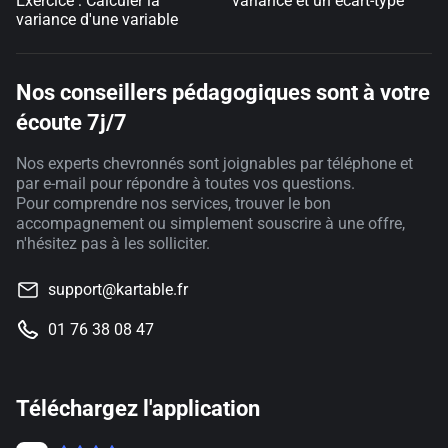
Exercice : Calculer la
variance et un écart-type
variance d'une variable
Nos conseillers pédagogiques sont à votre
écoute 7j/7
Nos experts chevronnés sont joignables par téléphone et
par e-mail pour répondre à toutes vos questions.
Pour comprendre nos services, trouver le bon
accompagnement ou simplement souscrire à une offre,
n'hésitez pas à les solliciter.
support@kartable.fr
01 76 38 08 47
Téléchargez l'application