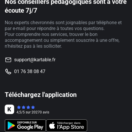
Nos conseillers pédagogiques sont à votre
écoute 7j/7
Nos experts chevronnés sont joignables par téléphone et
par e-mail pour répondre à toutes vos questions.
Pour comprendre nos services, trouver le bon
accompagnement ou simplement souscrire à une offre,
n'hésitez pas à les solliciter.
support@kartable.fr
01 76 38 08 47
Téléchargez l'application
4,5
/
5
sur
20270
avis