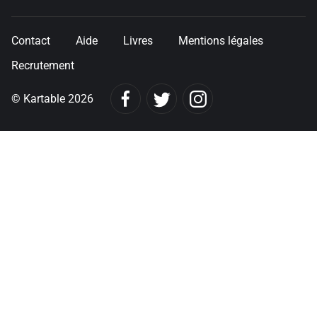
Contact
Aide
Livres
Mentions légales
Recrutement
© Kartable 2026