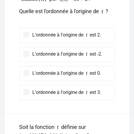
Quelle est l'ordonnée à l'origine de
?
f
L'ordonnée à l'origine de
est 2.
f
L'ordonnée à l'origine de
est -2.
f
L'ordonnée à l'origine de
est 0.
f
L'ordonnée à l'origine de
est 3.
f
Soit la fonction
définie sur
f