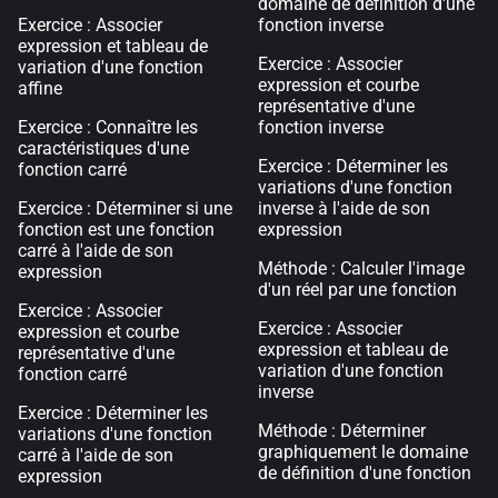
domaine de définition d'une
Exercice : Associer
fonction inverse
expression et tableau de
Exercice : Associer
variation d'une fonction
expression et courbe
affine
représentative d'une
Exercice : Connaître les
fonction inverse
caractéristiques d'une
Exercice : Déterminer les
fonction carré
variations d'une fonction
Exercice : Déterminer si une
inverse à l'aide de son
fonction est une fonction
expression
carré à l'aide de son
Méthode : Calculer l'image
expression
d'un réel par une fonction
Exercice : Associer
Exercice : Associer
expression et courbe
expression et tableau de
représentative d'une
variation d'une fonction
fonction carré
inverse
Exercice : Déterminer les
Méthode : Déterminer
variations d'une fonction
graphiquement le domaine
carré à l'aide de son
de définition d'une fonction
expression