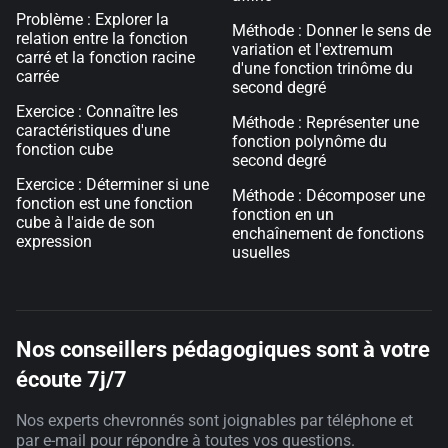
Problème : Explorer la
Méthode : Donner le sens de
relation entre la fonction
variation et l'extremum
carré et la fonction racine
d'une fonction trinôme du
carrée
second degré
Exercice : Connaître les
Méthode : Représenter une
caractéristiques d'une
fonction polynôme du
fonction cube
second degré
Exercice : Déterminer si une
Méthode : Décomposer une
fonction est une fonction
fonction en un
cube à l'aide de son
enchaînement de fonctions
expression
usuelles
Nos conseillers pédagogiques sont à votre
écoute 7j/7
Nos experts chevronnés sont joignables par téléphone et
par e-mail pour répondre à toutes vos questions.