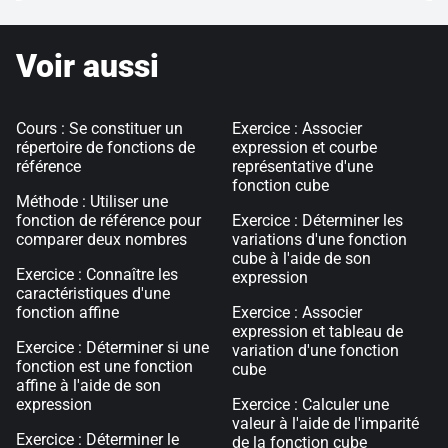
Voir aussi
Cours : Se constituer un
Exercice : Associer
répertoire de fonctions de
expression et courbe
référence
représentative d'une
fonction cube
Méthode : Utiliser une
fonction de référence pour
Exercice : Déterminer les
comparer deux nombres
variations d'une fonction
cube à l'aide de son
Exercice : Connaître les
expression
caractéristiques d'une
fonction affine
Exercice : Associer
expression et tableau de
Exercice : Déterminer si une
variation d'une fonction
fonction est une fonction
cube
affine à l'aide de son
expression
Exercice : Calculer une
valeur à l'aide de l'imparité
Exercice : Déterminer le
de la fonction cube