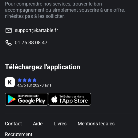
Pour comprendre nos services, trouver le bon
accompagnement ou simplement souscrire à une offre,
n'hésitez pas à les solliciter.
support@kartable.fr
01 76 38 08 47
Téléchargez l'application
4,5
/
5
sur
20270
avis
Contact
Aide
Livres
Mentions légales
Recrutement