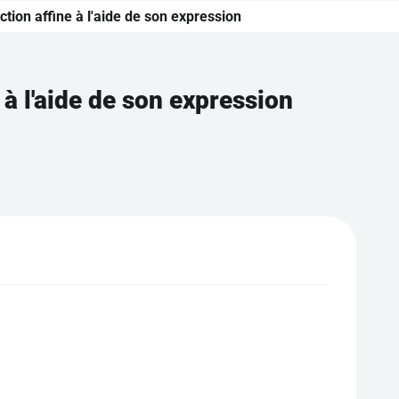
ction affine à l'aide de son expression
 à l'aide de son expression