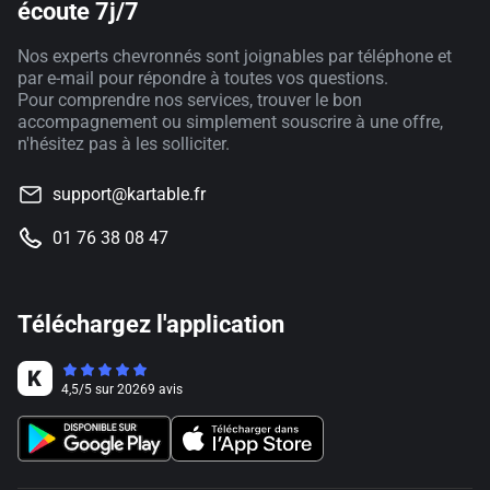
écoute 7j/7
Nos experts chevronnés sont joignables par téléphone et
par e-mail pour répondre à toutes vos questions.
Pour comprendre nos services, trouver le bon
accompagnement ou simplement souscrire à une offre,
n'hésitez pas à les solliciter.
support@kartable.fr
01 76 38 08 47
Téléchargez l'application
4,5
/
5
sur
20269
avis