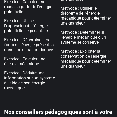
Exercice : Calculer une
masse à partir de l'énergie
Méthode : Utiliser le
potentielle
théorème de l’énergie
mécanique pour déterminer
Exercice : Utiliser
une grandeur
l'expression de l'énergie
potentielle de pesanteur
Méthode : Déterminer si
l’énergie mécanique d’un
Exercice : Déterminer les
système se conserve
formes d'énergie présentes
dans une situation donnée
Méthode : Exploiter la
conservation de l'énergie
Exercice : Calculer une
mécanique pour déterminer
énergie mécanique
une grandeur
Exercice : Déduire une
information sur un système
à l'aide de son énergie
mécanique
Nos conseillers pédagogiques sont à votre