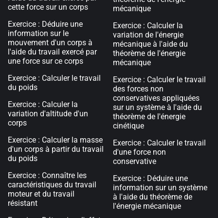
cette force sur un corps
mécanique
Exercice : Déduire une
Exercice : Calculer la
information sur le
variation de l'énergie
mouvement d'un corps à
mécanique à l'aide du
l'aide du travail exercé par
théorème de l'énergie
une force sur ce corps
mécanique
Exercice : Calculer le travail
Exercice : Calculer le travail
du poids
des forces non
conservatives appliquées
Exercice : Calculer la
sur un système à l'aide du
variation d'altitude d'un
théorème de l'énergie
corps
cinétique
Exercice : Calculer la masse
Exercice : Calculer le travail
d'un corps à partir du travail
d'une force non
du poids
conservative
Exercice : Connaître les
Exercice : Déduire une
caractéristiques du travail
information sur un système
moteur et du travail
à l'aide du théorème de
résistant
l'énergie mécanique