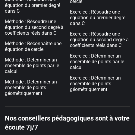
cercle
équation du premier degré
dans C
Exercice : Résoudre une
équation du premier degré
Méthode : Résoudre une
dans C
équation du second degré à
coefficients réels dans C
Exercice : Résoudre une
équation du second degré à
Méthode : Reconnaître une
coefficients réels dans C
équation de cercle
Exercice : Déterminer un
Méthode : Déterminer un
ensemble de points par le
ensemble de points par le
calcul
calcul
Exercice : Déterminer un
Méthode : Déterminer un
ensemble de points
ensemble de points
géométriquement
géométriquement
Nos conseillers pédagogiques sont à votre
écoute 7j/7