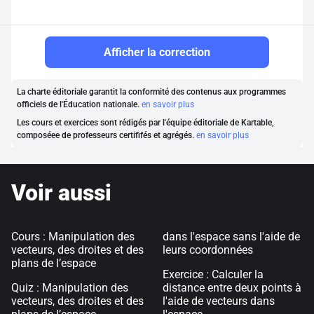
Afficher la correction
La charte éditoriale garantit la conformité des contenus aux programmes
officiels de l'Éducation nationale.
en savoir plus
Les cours et exercices sont rédigés par l'équipe éditoriale de Kartable,
composéee de professeurs certififés et agrégés.
en savoir plus
Voir aussi
Cours : Manipulation des
dans l'espace sans l'aide de
vecteurs, des droites et des
leurs coordonnées
plans de l’espace
Exercice : Calculer la
Quiz : Manipulation des
distance entre deux points à
vecteurs, des droites et des
l'aide de vecteurs dans