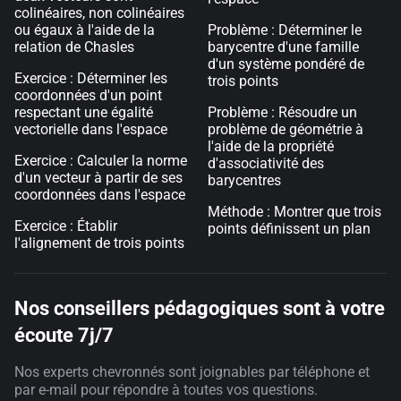
colinéaires, non colinéaires
ou égaux à l'aide de la
Problème : Déterminer le
relation de Chasles
barycentre d'une famille
d'un système pondéré de
Exercice : Déterminer les
trois points
coordonnées d'un point
respectant une égalité
Problème : Résoudre un
vectorielle dans l'espace
problème de géométrie à
l'aide de la propriété
Exercice : Calculer la norme
d'associativité des
d'un vecteur à partir de ses
barycentres
coordonnées dans l'espace
Méthode : Montrer que trois
Exercice : Établir
points définissent un plan
l'alignement de trois points
Nos conseillers pédagogiques sont à votre
écoute 7j/7
Nos experts chevronnés sont joignables par téléphone et
par e-mail pour répondre à toutes vos questions.