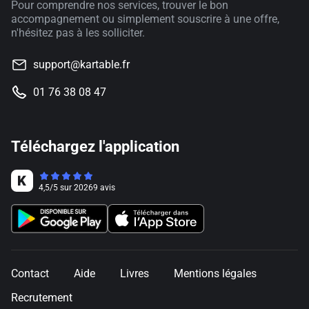
Pour comprendre nos services, trouver le bon
accompagnement ou simplement souscrire à une offre,
n'hésitez pas à les solliciter.
support@kartable.fr
01 76 38 08 47
Téléchargez l'application
4,5
/
5
sur
20269
avis
Contact
Aide
Livres
Mentions légales
Recrutement