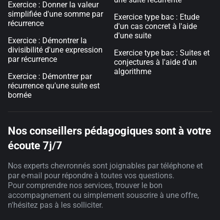
Exercice : Donner la valeur
simplifiée d'une somme par
Exercice type bac : Etude
récurrence
d'un cas concret à l'aide
d'une suite
Exercice : Démontrer la
divisibilité d'une expression
Exercice type bac : Suites et
par récurrence
conjectures à l'aide d'un
algorithme
Exercice : Démontrer par
récurrence qu'une suite est
bornée
Nos conseillers pédagogiques sont à votre
écoute 7j/7
Nos experts chevronnés sont joignables par téléphone et
par e-mail pour répondre à toutes vos questions.
Pour comprendre nos services, trouver le bon
accompagnement ou simplement souscrire à une offre,
n'hésitez pas à les solliciter.