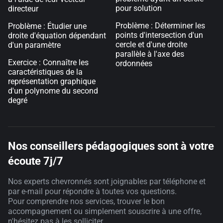
pour solution
directeur
Problème : Déterminer les
Problème : Étudier une
points d'intersection d'un
droite d'équation dépendant
cercle et d'une droite
d'un paramètre
parallèle à l'axe des
Exercice : Connaître les
ordonnées
caractéristiques de la
représentation graphique
d'un polynome du second
degré
Nos conseillers pédagogiques sont à votre
écoute 7j/7
Nos experts chevronnés sont joignables par téléphone et
par e-mail pour répondre à toutes vos questions.
Pour comprendre nos services, trouver le bon
accompagnement ou simplement souscrire à une offre,
n'hésitez pas à les solliciter.