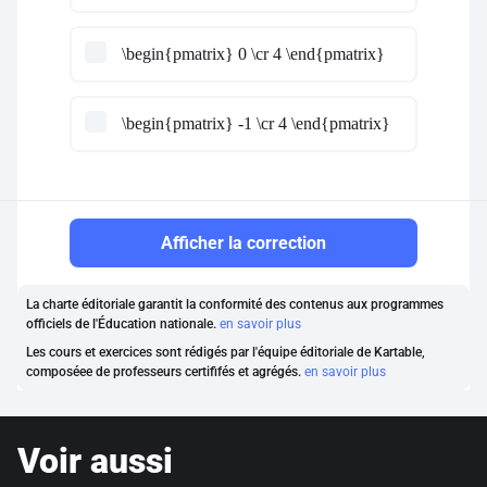
\begin{pmatrix} 0 \cr 4 \end{pmatrix}
\begin{pmatrix} -1 \cr 4 \end{pmatrix}
Afficher la correction
La charte éditoriale garantit la conformité des contenus aux programmes
officiels de l'Éducation nationale.
en savoir plus
Les cours et exercices sont rédigés par l'équipe éditoriale de Kartable,
composéee de professeurs certififés et agrégés.
en savoir plus
Voir aussi