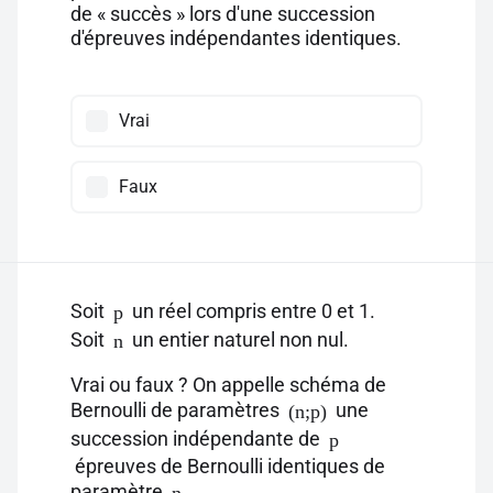
de « succès » lors d'une succession
d'épreuves indépendantes identiques.
Vrai
Faux
Soit
un réel compris entre 0 et 1.
p
Soit
un entier naturel non nul.
n
Vrai ou faux ? On appelle schéma de
Bernoulli de paramètres
une
(n;p)
succession indépendante de
p
épreuves de Bernoulli identiques de
paramètre
.