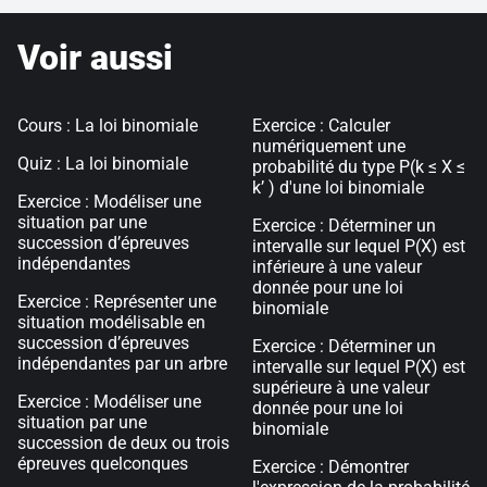
Voir aussi
Cours : La loi binomiale
Exercice : Calculer
numériquement une
Quiz : La loi binomiale
probabilité du type P(k ≤ X ≤
k’ ) d'une loi binomiale
Exercice : Modéliser une
situation par une
Exercice : Déterminer un
succession d’épreuves
intervalle sur lequel P(X) est
indépendantes
inférieure à une valeur
donnée pour une loi
Exercice : Représenter une
binomiale
situation modélisable en
succession d’épreuves
Exercice : Déterminer un
indépendantes par un arbre
intervalle sur lequel P(X) est
supérieure à une valeur
Exercice : Modéliser une
donnée pour une loi
situation par une
binomiale
succession de deux ou trois
épreuves quelconques
Exercice : Démontrer