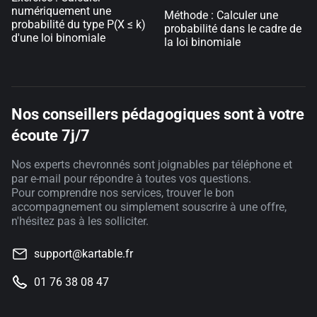
numériquement une
Méthode : Calculer une
probabilité du type P(X ≤ k)
probabilité dans le cadre de
d'une loi binomiale
la loi binomiale
Nos conseillers pédagogiques sont à votre
écoute 7j/7
Nos experts chevronnés sont joignables par téléphone et
par e-mail pour répondre à toutes vos questions.
Pour comprendre nos services, trouver le bon
accompagnement ou simplement souscrire à une offre,
n'hésitez pas à les solliciter.
support@kartable.fr
01 76 38 08 47