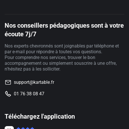
Nos conseillers pédagogiques sont à votre
écoute 7j/7
Nos experts chevronnés sont joignables par téléphone et
par e-mail pour répondre à toutes vos questions.
Pour comprendre nos services, trouver le bon
accompagnement ou simplement souscrire à une offre,
n'hésitez pas à les solliciter.
support@kartable.fr
01 76 38 08 47
Téléchargez l'application