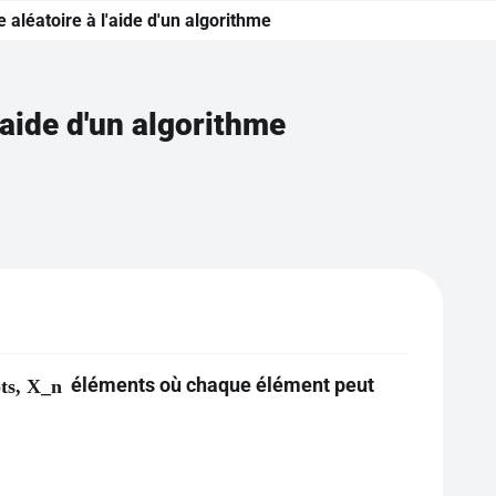
 aléatoire à l'aide d'un algorithme
'aide d'un algorithme
éléments où chaque élément peut
ts, X_n