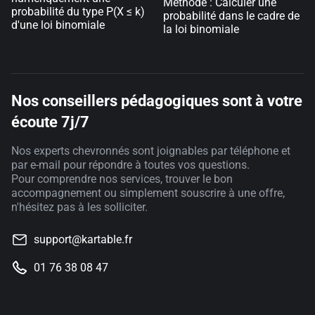
Méthode : Calculer une
probabilité du type P(X ≤ k)
probabilité dans le cadre de
d'une loi binomiale
la loi binomiale
Nos conseillers pédagogiques sont à votre
écoute 7j/7
Nos experts chevronnés sont joignables par téléphone et
par e-mail pour répondre à toutes vos questions.
Pour comprendre nos services, trouver le bon
accompagnement ou simplement souscrire à une offre,
n'hésitez pas à les solliciter.
support@kartable.fr
01 76 38 08 47