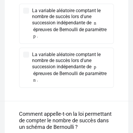
La variable aléatoire comptant le
nombre de succès lors d'une
succession indépendante de
n
épreuves de Bernoulli de paramètre
.
p
La variable aléatoire comptant le
nombre de succès lors d'une
succession indépendante de
p
épreuves de Bernoulli de paramètre
.
n
Comment appelle-t-on la loi permettant
de compter le nombre de succès dans
un schéma de Bernoulli ?