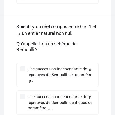
Soient
un réel compris entre 0 et 1 et
p
un entier naturel non nul.
n
Qu'appelle-t-on un schéma de
Bernoulli ?
Une succession indépendante de
n
épreuves de Bernoulli de paramètre
.
p
Une succession indépendante de
p
épreuves de Bernoulli identiques de
paramètre
.
n