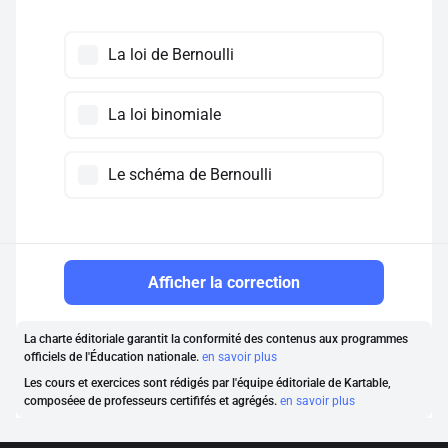
La loi de Bernoulli
La loi binomiale
Le schéma de Bernoulli
Afficher la correction
La charte éditoriale garantit la conformité des contenus aux programmes
officiels de l'Éducation nationale.
en savoir plus
Les cours et exercices sont rédigés par l'équipe éditoriale de Kartable,
composéee de professeurs certififés et agrégés.
en savoir plus