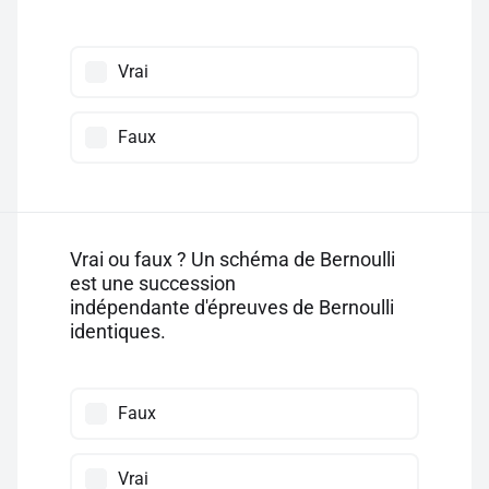
Vrai
Faux
Vrai ou faux ? Un schéma de Bernoulli
est une succession
indépendante d'épreuves de Bernoulli
identiques.
Faux
Vrai