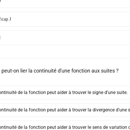
J
I\cap J
I
eut-on lier la continuité d'une fonction aux suites ?
ntinuité de la fonction peut aider à trouver le signe d'une suite.
ntinuité de la fonction peut aider à trouver la divergence d'une 
ntinuité de la fonction peut aider à trouver le sens de variation 