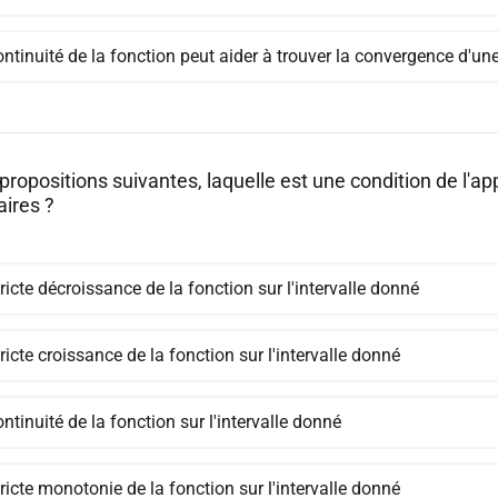
ntinuité de la fonction peut aider à trouver la convergence d'une
propositions suivantes, laquelle est une condition de l'a
aires ?
ricte décroissance de la fonction sur l'intervalle donné
ricte croissance de la fonction sur l'intervalle donné
ntinuité de la fonction sur l'intervalle donné
ricte monotonie de la fonction sur l'intervalle donné