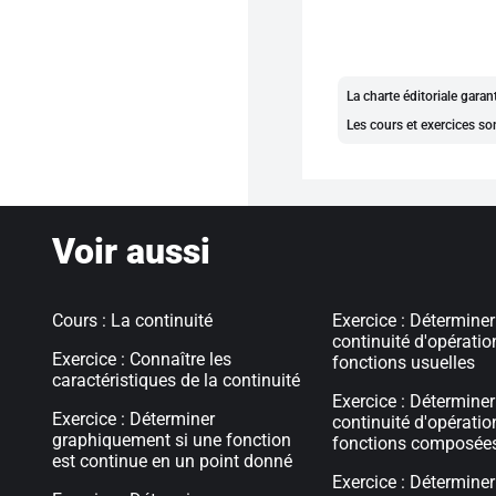
La charte éditoriale gara
Les cours et exercices so
Voir aussi
Cours : La continuité
Exercice : Déterminer
continuité d'opératio
Exercice : Connaître les
fonctions usuelles
caractéristiques de la continuité
Exercice : Déterminer
Exercice : Déterminer
continuité d'opératio
graphiquement si une fonction
fonctions composée
est continue en un point donné
Exercice : Déterminer 