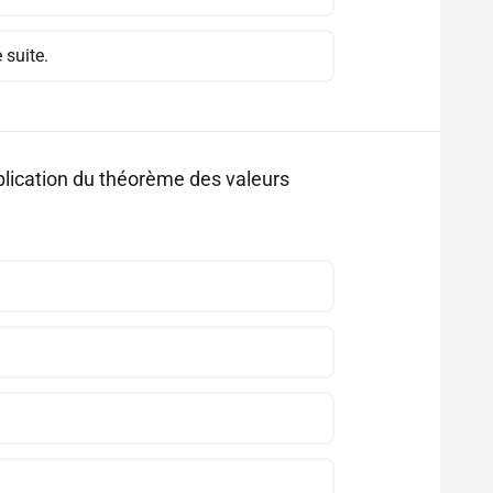
 suite.
pplication du théorème des valeurs