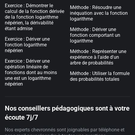
Exercice : Démontrer le
Méthode : Résoudre une
calcul de la fonction dérivée
inéquation avec la fonction
de la fonction logarithme
logarithme
népérien, la dérivabilité
étant admise
Méthode : Dériver une
fonction comportant un
Exercice : Dériver une
logarithme
fonction logarithme
népérien
Méthode : Représenter une
expérience à l'aide d'un
Exercice : Dériver une
arbre de probabilités
opération linéaire de
fonctions dont au moins
Méthode : Utiliser la formule
une est un logarithme
des probabilités totales
népérien
Nos conseillers pédagogiques sont à votre
écoute 7j/7
Nos experts chevronnés sont joignables par téléphone et