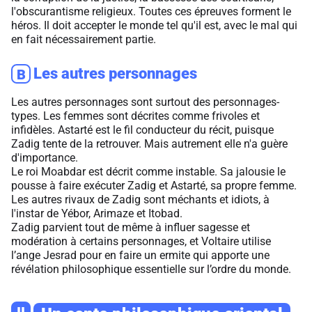
l'obscurantisme religieux. Toutes ces épreuves forment le
héros. Il doit accepter le monde tel qu'il est, avec le mal qui
en fait nécessairement partie.
Les autres personnages
B
Les autres personnages sont surtout des personnages-
types. Les femmes sont décrites comme frivoles et
infidèles. Astarté est le fil conducteur du récit, puisque
Zadig tente de la retrouver. Mais autrement elle n'a guère
d'importance.
Le roi Moabdar est décrit comme instable. Sa jalousie le
pousse à faire exécuter Zadig et Astarté, sa propre femme.
Les autres rivaux de Zadig sont méchants et idiots, à
l'instar de Yébor, Arimaze et Itobad.
Zadig parvient tout de même à influer sagesse et
modération à certains personnages, et Voltaire utilise
l’ange Jesrad pour en faire un ermite qui apporte une
révélation philosophique essentielle sur l’ordre du monde.