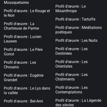
Mousquetaires
Profil d'œuvre : Le
Profil d'œuvre : Le Rouge et
Misanthrope
le Noir
Profil d'œuvre : Tartuffe
Profil d'œuvre : La
Profil d'œuvre : Méditations
Chartreuse de Parme
poétiques
Profil d'œuvre : Lucien
Profil d'œuvre : Les Nuits
Leuwen
Profil d'œuvre : Les
Profil d'œuvre : Le Père
Destinées
Goriot
Profil d'œuvre : Les
Profil d'œuvre : Les
Orientales
Chouans
Profil d'œuvre : Les
Profil d'œuvre : Eugénie
Châtiments
Grandet
Profil d'œuvre : Les
Profil d'œuvre : Le Lys dans
Contemplations
la vallée
Profil d'œuvre : La Légende
Profil d'œuvre : Bel-Ami
des siècles