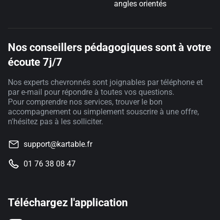
angles orientés
Nos conseillers pédagogiques sont à votre
écoute 7j/7
Nos experts chevronnés sont joignables par téléphone et
par e-mail pour répondre à toutes vos questions.
Pour comprendre nos services, trouver le bon
accompagnement ou simplement souscrire à une offre,
n'hésitez pas à les solliciter.
support@kartable.fr
01 76 38 08 47
Téléchargez l'application