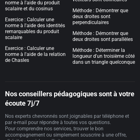
norme à l'aide du produit
scalaire et du cosinus
Méthode : Démontrer que
deux droites sont
Exercice : Calculer une
perpendiculaires
norme à l'aide des identités
remarquables du produit
Méthode : Démontrer que
scalaire
deux droites sont parallèles
Exercice : Calculer une
Méthode : Déterminer la
norme à l'aide de la relation
longueur d'un troisième côté
de Chasles
dans un triangle quelconque
Nos conseillers pédagogiques sont à votre
écoute 7j/7
Nos experts chevronnés sont joignables par téléphone et
par e-mail pour répondre à toutes vos questions.
Pour comprendre nos services, trouver le bon
accompagnement ou simplement souscrire à une offre,