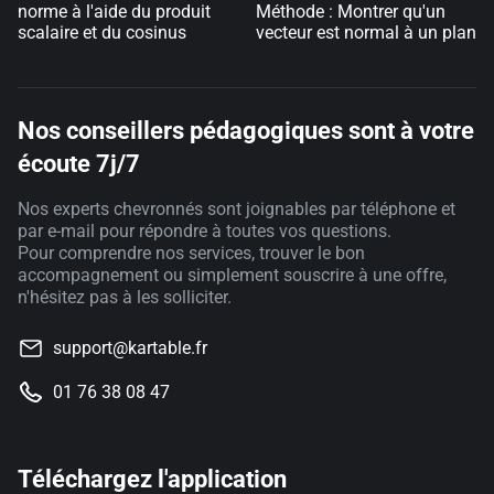
norme à l'aide du produit
Méthode : Montrer qu'un
scalaire et du cosinus
vecteur est normal à un plan
Nos conseillers pédagogiques sont à votre
écoute 7j/7
Nos experts chevronnés sont joignables par téléphone et
par e-mail pour répondre à toutes vos questions.
Pour comprendre nos services, trouver le bon
accompagnement ou simplement souscrire à une offre,
n'hésitez pas à les solliciter.
support@kartable.fr
01 76 38 08 47
Téléchargez l'application