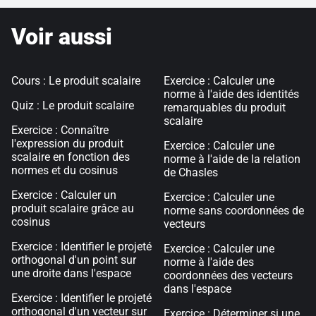
Voir aussi
Cours : Le produit scalaire
Exercice : Calculer une
norme à l'aide des identités
Quiz : Le produit scalaire
remarquables du produit
scalaire
Exercice : Connaître
l'expression du produit
Exercice : Calculer une
scalaire en fonction des
norme à l'aide de la relation
normes et du cosinus
de Chasles
Exercice : Calculer un
Exercice : Calculer une
produit scalaire grâce au
norme sans coordonnées de
cosinus
vecteurs
Exercice : Identifier le projeté
Exercice : Calculer une
orthogonal d'un point sur
norme à l'aide des
une droite dans l'espace
coordonnées des vecteurs
dans l'espace
Exercice : Identifier le projeté
orthogonal d'un vecteur sur
Exercice : Déterminer si une