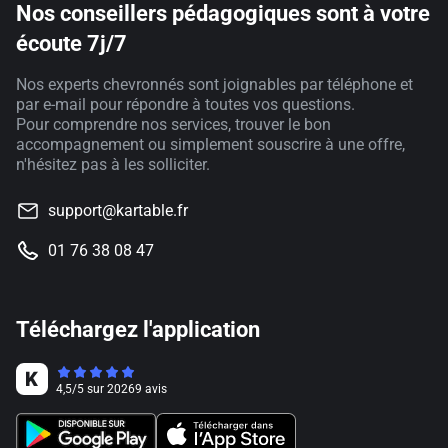
Nos conseillers pédagogiques sont à votre
écoute 7j/7
Nos experts chevronnés sont joignables par téléphone et
par e-mail pour répondre à toutes vos questions.
Pour comprendre nos services, trouver le bon
accompagnement ou simplement souscrire à une offre,
n'hésitez pas à les solliciter.
support@kartable.fr
01 76 38 08 47
Téléchargez l'application
4,5
/
5
sur
20269
avis