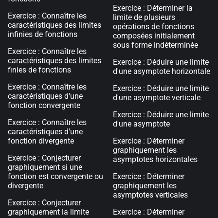
Exercice : Déterminer la
Exercice : Connaître les
limite de plusieurs
caractéristiques des limites
opérations de fonctions
infinies de fonctions
composées initialement
sous forme indéterminée
Exercice : Connaître les
caractéristiques des limites
Exercice : Déduire une limite
finies de fonctions
d'une asymptote horizontale
Exercice : Connaître les
Exercice : Déduire une limite
caractéristiques d'une
d'une asymptote verticale
fonction convergente
Exercice : Déduire une limite
Exercice : Connaître les
d'une asymptote
caractéristiques d'une
fonction divergente
Exercice : Déterminer
graphiquement les
Exercice : Conjecturer
asymptotes horizontales
graphiquement si une
fonction est convergente ou
Exercice : Déterminer
divergente
graphiquement les
asymptotes verticales
Exercice : Conjecturer
graphiquement la limite
Exercice : Déterminer