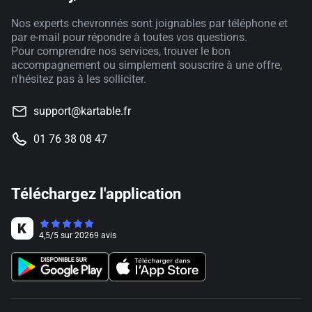
Nos experts chevronnés sont joignables par téléphone et
par e-mail pour répondre à toutes vos questions.
Pour comprendre nos services, trouver le bon
accompagnement ou simplement souscrire à une offre,
n'hésitez pas à les solliciter.
support@kartable.fr
01 76 38 08 47
Téléchargez l'application
4,5
/
5
sur
20269
avis