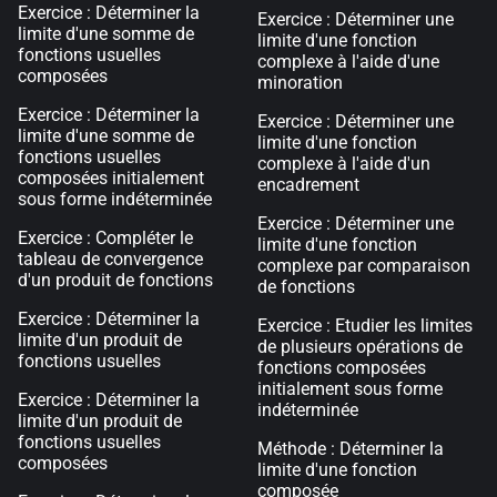
Exercice : Déterminer la
Exercice : Déterminer une
limite d'une somme de
limite d'une fonction
fonctions usuelles
complexe à l'aide d'une
composées
minoration
Exercice : Déterminer la
Exercice : Déterminer une
limite d'une somme de
limite d'une fonction
fonctions usuelles
complexe à l'aide d'un
composées initialement
encadrement
sous forme indéterminée
Exercice : Déterminer une
Exercice : Compléter le
limite d'une fonction
tableau de convergence
complexe par comparaison
d'un produit de fonctions
de fonctions
Exercice : Déterminer la
Exercice : Etudier les limites
limite d'un produit de
de plusieurs opérations de
fonctions usuelles
fonctions composées
initialement sous forme
Exercice : Déterminer la
indéterminée
limite d'un produit de
fonctions usuelles
Méthode : Déterminer la
composées
limite d'une fonction
composée