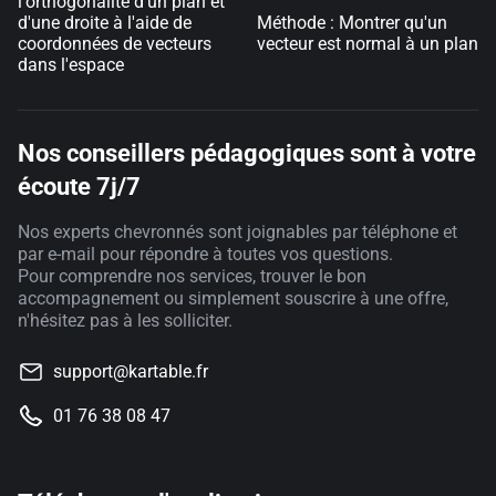
l'orthogonalité d'un plan et
d'une droite à l'aide de
Méthode : Montrer qu'un
coordonnées de vecteurs
vecteur est normal à un plan
dans l'espace
Nos conseillers pédagogiques sont à votre
écoute 7j/7
Nos experts chevronnés sont joignables par téléphone et
par e-mail pour répondre à toutes vos questions.
Pour comprendre nos services, trouver le bon
accompagnement ou simplement souscrire à une offre,
n'hésitez pas à les solliciter.
support@kartable.fr
01 76 38 08 47