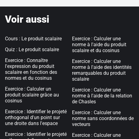
Voir aussi
Cours : Le produit scalaire
Exercice : Calculer une
norme à l'aide du produit
Quiz : Le produit scalaire
scalaire et du cosinus
Exercice : Connaître
Exercice : Calculer une
l'expression du produit
norme à l'aide des identités
scalaire en fonction des
remarquables du produit
normes et du cosinus
scalaire
Exercice : Calculer un
Exercice : Calculer une
produit scalaire grâce au
norme à l'aide de la relation
cosinus
de Chasles
Exercice : Identifier le projeté
Exercice : Calculer une
orthogonal d'un point sur
norme sans coordonnées de
une droite dans l'espace
vecteurs
Exercice : Identifier le projeté
Exercice : Calculer une