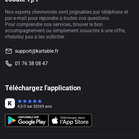
Nos experts chevronnés sont joignables par téléphone et
par e-mail pour répondre à toutes vos questions.
Pour comprendre nos services, trouver le bon
accompagnement ou simplement souscrire à une offre,
n'hésitez pas à les solliciter.
support@kartable.fr
01 76 38 08 47
Téléchargez l'application
4,5
/
5
sur
20269
avis