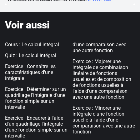
Voir aussi
Cours : Le calcul intégral
d'une comparaison avec
une autre fonction
Quiz : Le calcul intégral
Exercice : Majorer une
Exercice : Connaître les
intégrale de combinaison
caractéristiques d'une
linéaire de fonctions
intégrale
usuelles et de composition
de fonctions usuelles à
Exercice : Déterminer sur un
l'aide d'une comparaison
quadrillage l'intégrale d'une
avec une autre fonction
fonction simple sur un
intervalle
Exercice : Minorer une
intégrale d'une fonction
Exercice : Encadrer à l'aide
usuelle à l'aide d'une
d'un quadrillage l'intégrale
comparaison avec une autre
d'une fonction simple sur un
fonction
intervalle