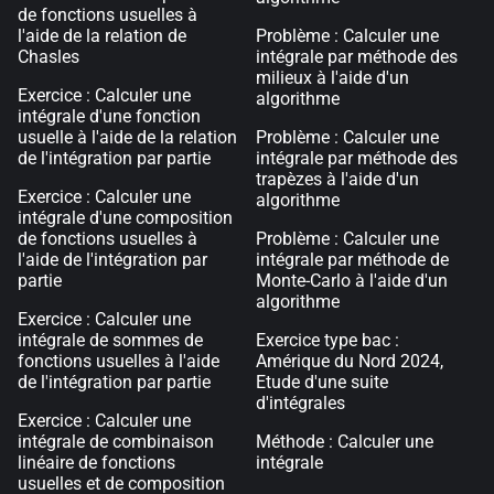
de fonctions usuelles à
l'aide de la relation de
Problème : Calculer une
Chasles
intégrale par méthode des
milieux à l'aide d'un
Exercice : Calculer une
algorithme
intégrale d'une fonction
usuelle à l'aide de la relation
Problème : Calculer une
de l'intégration par partie
intégrale par méthode des
trapèzes à l'aide d'un
Exercice : Calculer une
algorithme
intégrale d'une composition
de fonctions usuelles à
Problème : Calculer une
l'aide de l'intégration par
intégrale par méthode de
partie
Monte-Carlo à l'aide d'un
algorithme
Exercice : Calculer une
intégrale de sommes de
Exercice type bac :
fonctions usuelles à l'aide
Amérique du Nord 2024,
de l'intégration par partie
Etude d'une suite
d'intégrales
Exercice : Calculer une
intégrale de combinaison
Méthode : Calculer une
linéaire de fonctions
intégrale
usuelles et de composition