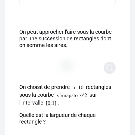
On peut approcher l'aire sous la courbe
par une succession de rectangles dont
on somme les aires.
On choisit de prendre
rectangles
n=10
sous la courbe
sur
x \mapsto x^2
l'intervalle
.
[0;1]
Quelle est la largueur de chaque
rectangle ?