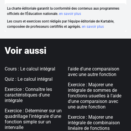
La charte éditoriale garantit la conformité des contenus aux programmes
officiels de l'Éducation nationale.
en savoir plus
Les cours et exercices sont rédigés par l'équipe éditoriale de Kartable,
composéee de professeurs certififés et agrégés.
en savoir plus
Voir aussi
Cours : Le calcul intégral
l'aide d'une comparaison
avec une autre fonction
Quiz : Le calcul intégral
Exercice : Majorer une
Exercice : Connaître les
intégrale de sommes de
caractéristiques d'une
fonctions usuelles à l'aide
intégrale
d'une comparaison avec
une autre fonction
Exercice : Déterminer sur un
quadrillage l'intégrale d'une
Exercice : Majorer une
fonction simple sur un
intégrale de combinaison
intervalle
linéaire de fonctions