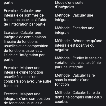
partie
Etude d'une suite
d'intégrales
Exercice : Calculer une
intégrale de sommes de
Méthode : Calculer une
fonctions usuelles à l'aide
intégrale
de l'intégration par partie
Méthode : Encadrer une
Exercice : Calculer une
intégrale
intégrale de combinaison
Méthode : Démontrer qu'une
linéaire de fonctions
intégrale est positive ou
usuelles et de composition
négative
de fonctions usuelles à
l'aide de l'intégration par
Méthode : Etudier le sens de
partie
variation d'une suite définie
par une intégrale
Exercice : Majorer une
intégrale d'une fonction
Méthode : Calculer l'aire
usuelle à l'aide d'une
sous la courbe d'une
comparaison avec une autre
fonction
fonction
Méthode : Calculer l'aire du
Exercice : Majorer une
domaine compris entre deux
intégrale d'une composition
courbes
de fonctions usuelles à