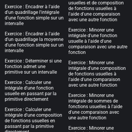
usuelles et de composition
Exercice : Encadrer à l'aide
de fonctions usuelles à
d'un quadrillage l'intégrale
l'aide d'une comparaison
d'une fonction simple sur un
avec une autre fonction
intervalle
Exercice : Minorer une
Exercice : Encadrer à l'aide
intégrale d'une fonction
d'un quadrillage la moyenne
usuelle à l'aide d'une
d'une fonction simple sur un
comparaison avec une autre
intervalle
fonction
Exercice : Déterminer si une
Exercice : Minorer une
fonction admet une
intégrale d'une composition
primitive sur un intervalle
de fonctions usuelles à
l'aide d'une comparaison
Exercice : Calculer une
avec une autre fonction
intégrale d'une fonction
usuelle en passant par la
Exercice : Minorer une
primitive directement
intégrale de sommes de
fonctions usuelles à l'aide
Exercice : Calculer une
d'une comparaison avec
intégrale d'une composition
une autre fonction
de fonctions usuelles en
passant par la primitive
Exercice : Minorer une
directement