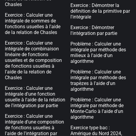
Chasles
Exercice : Démontrer la
définition de la primitive par
Exercice : Calculer une
l'intégrale
intégrale de sommes de
fonctions usuelles à l'aide
Exercice : Démontrer
de la relation de Chasles
l'intégration par partie
Exercice : Calculer une
Problème : Calculer une
intégrale de combinaison
intégrale par méthode des
linéaire de fonctions
milieux à l'aide d'un
usuelles et de composition
algorithme
de fonctions usuelles à
l'aide de la relation de
Problème : Calculer une
Chasles
intégrale par méthode des
trapèzes à l'aide d'un
Exercice : Calculer une
algorithme
intégrale d'une fonction
usuelle à l'aide de la relation
Problème : Calculer une
de l'intégration par partie
intégrale par méthode de
Monte-Carlo à l'aide d'un
Exercice : Calculer une
algorithme
intégrale d'une composition
de fonctions usuelles à
Exercice type bac :
l'aide de l'intégration par
Amérique du Nord 2024,