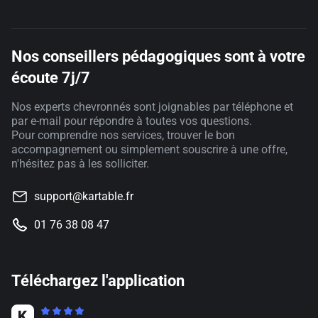
Nos conseillers pédagogiques sont à votre
écoute 7j/7
Nos experts chevronnés sont joignables par téléphone et
par e-mail pour répondre à toutes vos questions.
Pour comprendre nos services, trouver le bon
accompagnement ou simplement souscrire à une offre,
n'hésitez pas à les solliciter.
support@kartable.fr
01 76 38 08 47
Téléchargez l'application