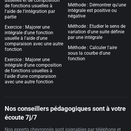
usuelles et de composition
Méthode : Démontrer qu'une
de fonctions usuelles à
intégrale est positive ou
l'aide de l'intégration par
négative
partie
Méthode : Etudier le sens de
Exercice : Majorer une
variation d'une suite définie
intégrale d'une fonction
par une intégrale
usuelle à l'aide d'une
comparaison avec une autre
Méthode : Calculer l'aire
fonction
sous la courbe d'une
fonction
Exercice : Majorer une
intégrale d'une composition
de fonctions usuelles à
l'aide d'une comparaison
avec une autre fonction
Nos conseillers pédagogiques sont à votre
écoute 7j/7
Nos experts chevronnés sont joignables par téléphone et