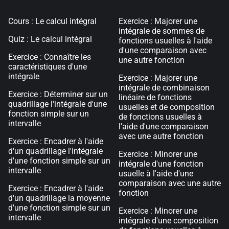
Cours : Le calcul intégral
Exercice : Majorer une
intégrale de sommes de
Quiz : Le calcul intégral
fonctions usuelles à l'aide
d'une comparaison avec
Exercice : Connaître les
une autre fonction
caractéristiques d'une
intégrale
Exercice : Majorer une
intégrale de combinaison
Exercice : Déterminer sur un
linéaire de fonctions
quadrillage l'intégrale d'une
usuelles et de composition
fonction simple sur un
de fonctions usuelles à
intervalle
l'aide d'une comparaison
avec une autre fonction
Exercice : Encadrer à l'aide
d'un quadrillage l'intégrale
Exercice : Minorer une
d'une fonction simple sur un
intégrale d'une fonction
intervalle
usuelle à l'aide d'une
comparaison avec une autre
Exercice : Encadrer à l'aide
fonction
d'un quadrillage la moyenne
d'une fonction simple sur un
Exercice : Minorer une
intervalle
intégrale d'une composition