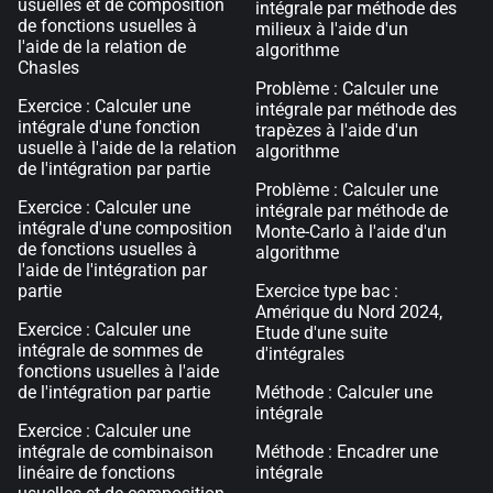
usuelles et de composition
intégrale par méthode des
de fonctions usuelles à
milieux à l'aide d'un
l'aide de la relation de
algorithme
Chasles
Problème : Calculer une
Exercice : Calculer une
intégrale par méthode des
intégrale d'une fonction
trapèzes à l'aide d'un
usuelle à l'aide de la relation
algorithme
de l'intégration par partie
Problème : Calculer une
Exercice : Calculer une
intégrale par méthode de
intégrale d'une composition
Monte-Carlo à l'aide d'un
de fonctions usuelles à
algorithme
l'aide de l'intégration par
partie
Exercice type bac :
Amérique du Nord 2024,
Exercice : Calculer une
Etude d'une suite
intégrale de sommes de
d'intégrales
fonctions usuelles à l'aide
de l'intégration par partie
Méthode : Calculer une
intégrale
Exercice : Calculer une
intégrale de combinaison
Méthode : Encadrer une
linéaire de fonctions
intégrale