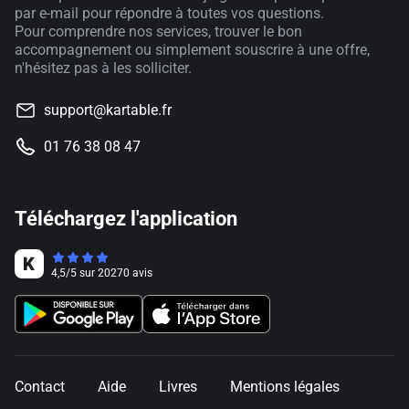
par e-mail pour répondre à toutes vos questions.
Pour comprendre nos services, trouver le bon
accompagnement ou simplement souscrire à une offre,
n'hésitez pas à les solliciter.
support@kartable.fr
01 76 38 08 47
Téléchargez l'application
4,5
/
5
sur
20270
avis
Contact
Aide
Livres
Mentions légales