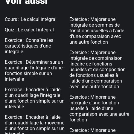
Voir aussi
Cours : Le calcul intégral
Exercice : Majorer une
intégrale de sommes de
Quiz : Le calcul intégral
fonctions usuelles à l'aide
d'une comparaison avec
Exercice : Connaître les
une autre fonction
caractéristiques d'une
intégrale
Exercice : Majorer une
intégrale de combinaison
Exercice : Déterminer sur un
linéaire de fonctions
quadrillage l'intégrale d'une
usuelles et de composition
fonction simple sur un
de fonctions usuelles à
intervalle
l'aide d'une comparaison
avec une autre fonction
Exercice : Encadrer à l'aide
d'un quadrillage l'intégrale
Exercice : Minorer une
d'une fonction simple sur un
intégrale d'une fonction
intervalle
usuelle à l'aide d'une
comparaison avec une autre
Exercice : Encadrer à l'aide
fonction
d'un quadrillage la moyenne
d'une fonction simple sur un
Exercice : Minorer une