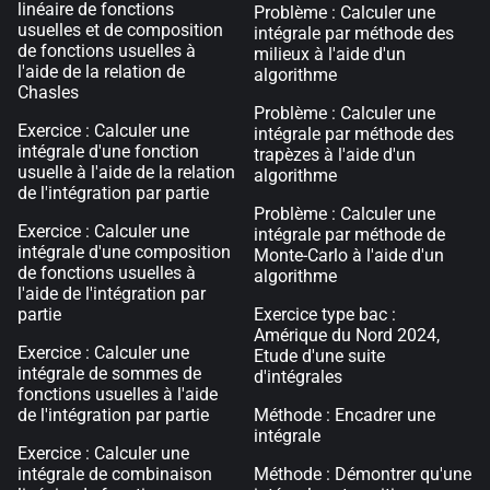
linéaire de fonctions
Problème : Calculer une
usuelles et de composition
intégrale par méthode des
de fonctions usuelles à
milieux à l'aide d'un
l'aide de la relation de
algorithme
Chasles
Problème : Calculer une
Exercice : Calculer une
intégrale par méthode des
intégrale d'une fonction
trapèzes à l'aide d'un
usuelle à l'aide de la relation
algorithme
de l'intégration par partie
Problème : Calculer une
Exercice : Calculer une
intégrale par méthode de
intégrale d'une composition
Monte-Carlo à l'aide d'un
de fonctions usuelles à
algorithme
l'aide de l'intégration par
partie
Exercice type bac :
Amérique du Nord 2024,
Exercice : Calculer une
Etude d'une suite
intégrale de sommes de
d'intégrales
fonctions usuelles à l'aide
de l'intégration par partie
Méthode : Encadrer une
intégrale
Exercice : Calculer une
intégrale de combinaison
Méthode : Démontrer qu'une