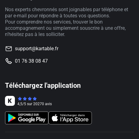
Nos experts chevronnés sont joignables par téléphone et
par e-mail pour répondre à toutes vos questions.
Pour comprendre nos services, trouver le bon
accompagnement ou simplement souscrire à une offre,
n'hésitez pas à les solliciter.
support@kartable.fr
01 76 38 08 47
Téléchargez l'application
4,5
/
5
sur
20270
avis