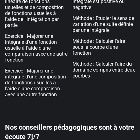
linéaire de fonctions
intégrale est positive ou
usuelles et de composition
négative
de fonctions usuelles à
Méthode : Etudier le sens de
l'aide de l'intégration par
variation d'une suite définie
partie
par une intégrale
Exercice : Majorer une
Méthode : Calculer l'aire
intégrale d'une fonction
sous la courbe d'une
usuelle à l'aide d'une
fonction
comparaison avec une autre
fonction
Méthode : Calculer l'aire du
domaine compris entre deux
Exercice : Majorer une
courbes
intégrale d'une composition
de fonctions usuelles à
l'aide d'une comparaison
avec une autre fonction
Nos conseillers pédagogiques sont à votre
écoute 7j/7