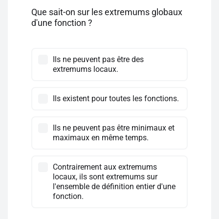
Que sait-on sur les extremums globaux
d'une fonction ?
Ils ne peuvent pas être des
extremums locaux.
Ils existent pour toutes les fonctions.
Ils ne peuvent pas être minimaux et
maximaux en même temps.
Contrairement aux extremums
locaux, ils sont extremums sur
l'ensemble de définition entier d'une
fonction.