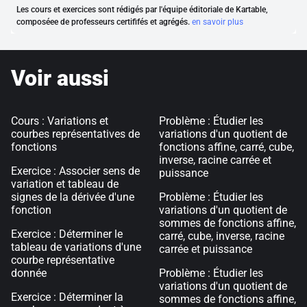
Les cours et exercices sont rédigés par l'équipe éditoriale de Kartable,
composéee de professeurs certififés et agrégés.
en savoir plus
Voir aussi
Cours : Variations et
Problème : Étudier les
courbes représentatives de
variations d'un quotient de
fonctions
fonctions affine, carré, cube,
inverse, racine carrée et
Exercice : Associer sens de
puissance
variation et tableau de
signes de la dérivée d'une
Problème : Étudier les
fonction
variations d'un quotient de
sommes de fonctions affine,
Exercice : Déterminer le
carré, cube, inverse, racine
tableau de variations d'une
carrée et puissance
courbe représentative
donnée
Problème : Étudier les
variations d'un quotient de
Exercice : Déterminer la
sommes de fonctions affine,