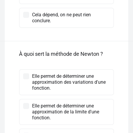
Cela dépend, on ne peut rien
conclure.
À quoi sert la méthode de Newton ?
Elle permet de déterminer une
approximation des variations d'une
fonction.
Elle permet de déterminer une
approximation de la limite d'une
fonction.