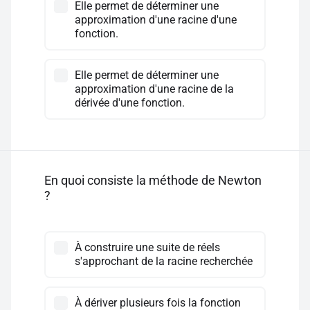
Elle permet de déterminer une
approximation d'une racine d'une
fonction.
Elle permet de déterminer une
approximation d'une racine de la
dérivée d'une fonction.
En quoi consiste la méthode de Newton
?
À construire une suite de réels
s'approchant de la racine recherchée
À dériver plusieurs fois la fonction