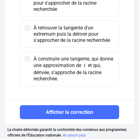
pour s'approcher de la racine
recherchée
À retrouver la tangente d'un
extremum puis la dériver pour
s'approcher de la racine recherchée
À construire une tangente, qui donne
une approximation de
et qui,
f
dérivée, s'approche de la racine
recherchée.
Afficher la correction
La charte éditoriale garantit la conformité des contenus aux programmes
officiels de l'Éducation nationale.
en savoir plus