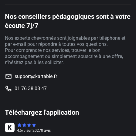
Nos conseillers pédagogiques sont à votre
écoute 7j/7
Nos experts chevronnés sont joignables par téléphone et
par e-mail pour répondre à toutes vos questions.
Pour comprendre nos services, trouver le bon
accompagnement ou simplement souscrire à une offre,
n'hésitez pas à les solliciter.
support@kartable.fr
01 76 38 08 47
Téléchargez l'application
4,5
/
5
sur
20270
avis