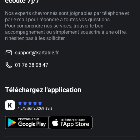
écoute 7j/7
Nos experts chevronnés sont joignables par téléphone et
par e-mail pour répondre à toutes vos questions.
Pour comprendre nos services, trouver le bon
accompagnement ou simplement souscrire à une offre,
n'hésitez pas à les solliciter.
support@kartable.fr
01 76 38 08 47
Téléchargez l'application
4,5
/
5
sur
20269
avis