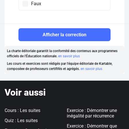
Faux
Afficher la correction
La charte éditoriale garantit la conformité des contenus aux programmes
officiels de l'Éducation nationale.
en savoir plus
Les cours et exercices sont rédigés par l'équipe éditoriale de Kartable,
composéee de professeurs certififés et agrégés.
en savoir plus
Voir aussi
Cours : Les suites
Exercice : Démontrer une
inégalité par récurrence
Quiz : Les suites
Exercice : Démontrer que