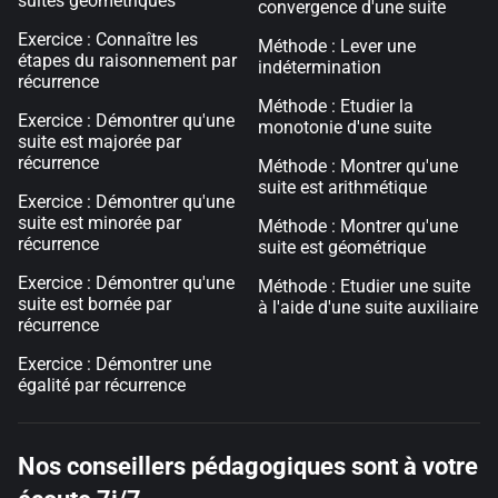
suites géométriques
convergence d'une suite
Exercice : Connaître les
Méthode : Lever une
étapes du raisonnement par
indétermination
récurrence
Méthode : Etudier la
Exercice : Démontrer qu'une
monotonie d'une suite
suite est majorée par
récurrence
Méthode : Montrer qu'une
suite est arithmétique
Exercice : Démontrer qu'une
suite est minorée par
Méthode : Montrer qu'une
récurrence
suite est géométrique
Exercice : Démontrer qu'une
Méthode : Etudier une suite
suite est bornée par
à l'aide d'une suite auxiliaire
récurrence
Exercice : Démontrer une
égalité par récurrence
Nos conseillers pédagogiques sont à votre