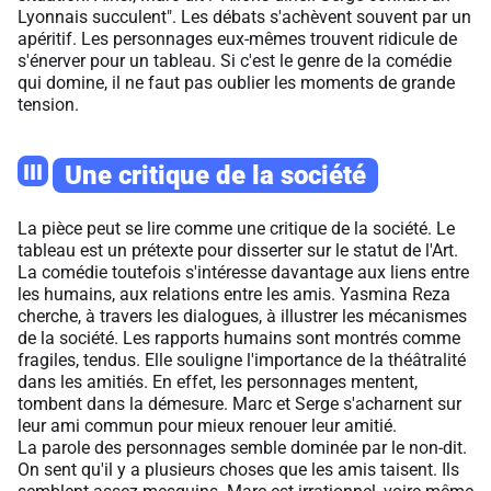
Lyonnais succulent". Les débats s'achèvent souvent par un
apéritif. Les personnages eux-mêmes trouvent ridicule de
s'énerver pour un tableau. Si c'est le genre de la comédie
qui domine, il ne faut pas oublier les moments de grande
tension.
III
Une critique de la société
La pièce peut se lire comme une critique de la société. Le
tableau est un prétexte pour disserter sur le statut de l'Art.
La comédie toutefois s'intéresse davantage aux liens entre
les humains, aux relations entre les amis. Yasmina Reza
cherche, à travers les dialogues, à illustrer les mécanismes
de la société. Les rapports humains sont montrés comme
fragiles, tendus. Elle souligne l'importance de la théâtralité
dans les amitiés. En effet, les personnages mentent,
tombent dans la démesure. Marc et Serge s'acharnent sur
leur ami commun pour mieux renouer leur amitié.
La parole des personnages semble dominée par le non-dit.
On sent qu'il y a plusieurs choses que les amis taisent. Ils