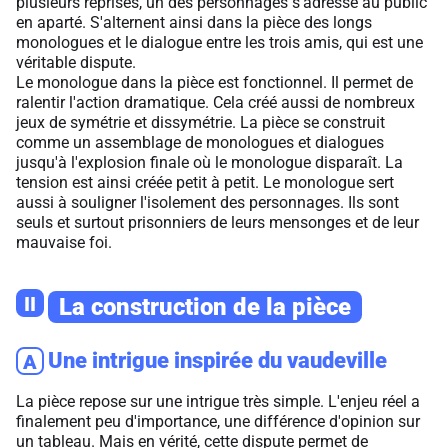
plusieurs reprises, un des personnages s'adresse au public
en aparté. S'alternent ainsi dans la pièce des longs
monologues et le dialogue entre les trois amis, qui est une
véritable dispute.
Le monologue dans la pièce est fonctionnel. Il permet de
ralentir l'action dramatique. Cela créé aussi de nombreux
jeux de symétrie et dissymétrie. La pièce se construit
comme un assemblage de monologues et dialogues
jusqu'à l'explosion finale où le monologue disparaît. La
tension est ainsi créée petit à petit. Le monologue sert
aussi à souligner l'isolement des personnages. Ils sont
seuls et surtout prisonniers de leurs mensonges et de leur
mauvaise foi.
II
La construction de la pièce
Une intrigue inspirée du vaudeville
A
La pièce repose sur une intrigue très simple. L'enjeu réel a
finalement peu d'importance, une différence d'opinion sur
un tableau. Mais en vérité, cette dispute permet de