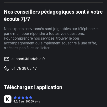
Nos conseillers pédagogiques sont à votre
écoute 7j/7
Nos experts chevronnés sont joignables par téléphone et
par e-mail pour répondre à toutes vos questions.
Pour comprendre nos services, trouver le bon
accompagnement ou simplement souscrire à une offre,
n'hésitez pas à les solliciter.
support@kartable.fr
01 76 38 08 47
Téléchargez l'application
4,5
/
5
sur
20269
avis