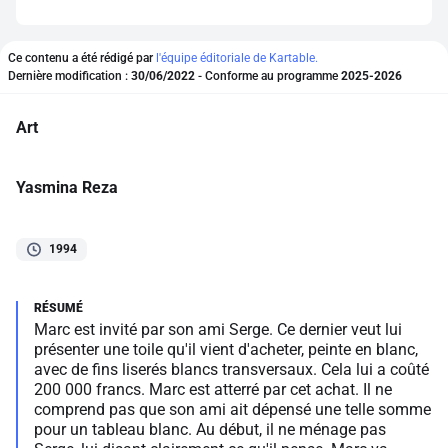
Ce contenu a été rédigé par
l'équipe éditoriale de Kartable.
Dernière modification :
30/06/2022
- Conforme au programme
2025-2026
Art
Yasmina Reza
1994
Marc est invité par son ami Serge. Ce dernier veut lui
présenter une toile qu'il vient d'acheter, peinte en blanc,
avec de fins liserés blancs transversaux. Cela lui a coûté
200 000 francs. Marc est atterré par cet achat. Il ne
comprend pas que son ami ait dépensé une telle somme
pour un tableau blanc. Au début, il ne ménage pas