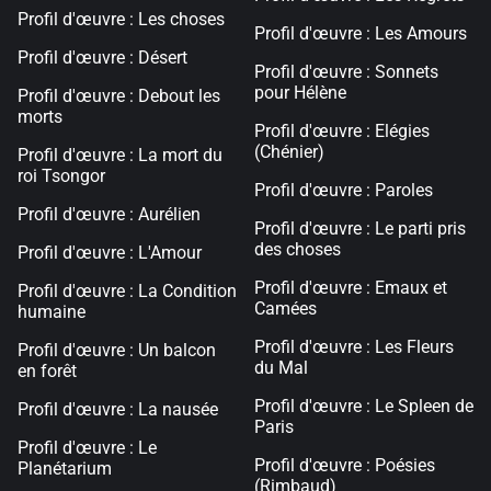
Profil d'œuvre : Les choses
Profil d'œuvre : Les Amours
Profil d'œuvre : Désert
Profil d'œuvre : Sonnets
pour Hélène
Profil d'œuvre : Debout les
morts
Profil d'œuvre : Elégies
(Chénier)
Profil d'œuvre : La mort du
roi Tsongor
Profil d'œuvre : Paroles
Profil d'œuvre : Aurélien
Profil d'œuvre : Le parti pris
des choses
Profil d'œuvre : L'Amour
Profil d'œuvre : Emaux et
Profil d'œuvre : La Condition
Camées
humaine
Profil d'œuvre : Les Fleurs
Profil d'œuvre : Un balcon
du Mal
en forêt
Profil d'œuvre : Le Spleen de
Profil d'œuvre : La nausée
Paris
Profil d'œuvre : Le
Profil d'œuvre : Poésies
Planétarium
(Rimbaud)