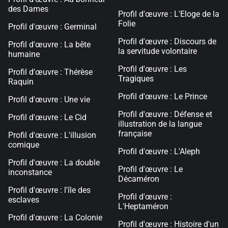
des Dames
Profil d'œuvre : L'Eloge de la
Folie
Profil d'œuvre : Germinal
Profil d'œuvre : Discours de
Profil d'œuvre : La bête
la servitude volontaire
humaine
Profil d'œuvre : Les
Profil d'œuvre : Thérèse
Tragiques
Raquin
Profil d'œuvre : Le Prince
Profil d'œuvre : Une vie
Profil d'œuvre : Défense et
Profil d'œuvre : Le Cid
illustration de la langue
française
Profil d'œuvre : L'illusion
comique
Profil d'œuvre : L'Aleph
Profil d'œuvre : La double
Profil d'œuvre : Le
inconstance
Décaméron
Profil d'œuvre : l'île des
Profil d'œuvre :
esclaves
L'Heptaméron
Profil d'œuvre : La Colonie
Profil d'œuvre : Histoire d'un