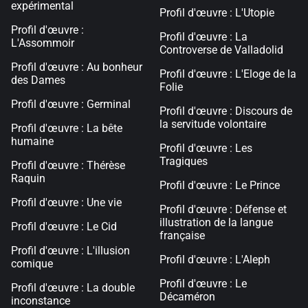
expérimental
Profil d'œuvre : L'Utopie
Profil d'œuvre :
Profil d'œuvre : La
L'Assommoir
Controverse de Valladolid
Profil d'œuvre : Au bonheur
Profil d'œuvre : L'Eloge de la
des Dames
Folie
Profil d'œuvre : Germinal
Profil d'œuvre : Discours de
la servitude volontaire
Profil d'œuvre : La bête
humaine
Profil d'œuvre : Les
Tragiques
Profil d'œuvre : Thérèse
Raquin
Profil d'œuvre : Le Prince
Profil d'œuvre : Une vie
Profil d'œuvre : Défense et
illustration de la langue
Profil d'œuvre : Le Cid
française
Profil d'œuvre : L'illusion
Profil d'œuvre : L'Aleph
comique
Profil d'œuvre : Le
Profil d'œuvre : La double
Décaméron
inconstance