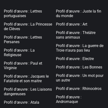
Profil d'œuvre : Lettres
Profil d'œuvre : Juste la fin
portuguaises
du monde
Profil d'œuvre : La Princesse
Profil d'œuvre : Art
de Clèves
Profil d'œuvre : Théâtre
Profil d'œuvre : Lettres
sans animaux
Persanes
Profil d'œuvre : La guerre de
Profil d'œuvre : La
Troie n'aura pas lieu
Religieuse
Profil d'œuvre : Electre
Profil d'œuvre : Paul et
Profil d'œuvre : Les Bonnes
Virginie
Profil d'œuvre : Un mot pour
Profil d'œuvre : Jacques le
un autre
Fataliste et son maitre
Profil d'œuvre : Rhinocéros
Profil d'œuvre : Les Liaisons
dangereuses
Profil d'œuvre :
Andromaque
Profil d'œuvre : Atala