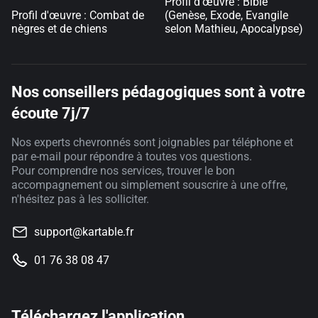
Profil d'œuvre : Bible
Profil d'œuvre : Combat de
(Genèse, Exode, Evangile
nègres et de chiens
selon Mathieu, Apocalypse)
Nos conseillers pédagogiques sont à votre
écoute 7j/7
Nos experts chevronnés sont joignables par téléphone et
par e-mail pour répondre à toutes vos questions.
Pour comprendre nos services, trouver le bon
accompagnement ou simplement souscrire à une offre,
n'hésitez pas à les solliciter.
support@kartable.fr
01 76 38 08 47
Téléchargez l'application