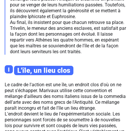
pour se venger de leurs humiliations passées. Toutefois,
ils découvrent également la générosité et se mettent à
plaindre Iphicrate et Euphrosine.
Au final, ils insistent pour que chacun retrouve sa place.
Trivelin, le meneur des anciens esclaves, est satisfait par
la façon dont les personnages ont évolué. Il laisse
repartir vers Athènes les quatre hommes, en espérant
que les maîtres se souviendront de l'île et de la façon
dont leurs serviteurs les ont traités.
I
L'île, un lieu clos
Le cadre de l'action est une île, un endroit clos d'où on ne
peut s'échapper. Marivaux utilise cette convention et
mélange d'ailleurs des noms italiens issus de la commedia
dell'arte avec des noms grecs de l'Antiquité. Ce mélange
paraît incongru et fait de l'île un lieu étrange.
L'endroit devient le lieu de l'expérimentation sociale. Les
personnages sont forcés de se soumettre à de nouvelles
lois pour survivre et sont coupés de leurs vies passées,