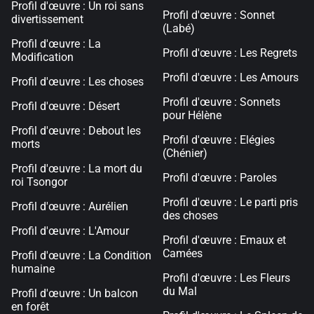
Profil d'œuvre : Un roi sans
Profil d'œuvre : Sonnet
divertissement
(Labé)
Profil d'œuvre : La
Profil d'œuvre : Les Regrets
Modification
Profil d'œuvre : Les Amours
Profil d'œuvre : Les choses
Profil d'œuvre : Sonnets
Profil d'œuvre : Désert
pour Hélène
Profil d'œuvre : Debout les
Profil d'œuvre : Elégies
morts
(Chénier)
Profil d'œuvre : La mort du
Profil d'œuvre : Paroles
roi Tsongor
Profil d'œuvre : Le parti pris
Profil d'œuvre : Aurélien
des choses
Profil d'œuvre : L'Amour
Profil d'œuvre : Emaux et
Camées
Profil d'œuvre : La Condition
humaine
Profil d'œuvre : Les Fleurs
du Mal
Profil d'œuvre : Un balcon
en forêt