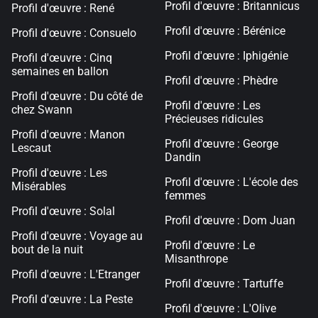
Profil d'œuvre : Britannicus
Profil d'œuvre : René
Profil d'œuvre : Bérénice
Profil d'œuvre : Consuelo
Profil d'œuvre : Iphigénie
Profil d'œuvre : Cinq
semaines en ballon
Profil d'œuvre : Phèdre
Profil d'œuvre : Du côté de
Profil d'œuvre : Les
chez Swann
Précieuses ridicules
Profil d'œuvre : Manon
Profil d'œuvre : George
Lescaut
Dandin
Profil d'œuvre : Les
Profil d'œuvre : L'école des
Misérables
femmes
Profil d'œuvre : Solal
Profil d'œuvre : Dom Juan
Profil d'œuvre : Voyage au
Profil d'œuvre : Le
bout de la nuit
Misanthrope
Profil d'œuvre : L'Etranger
Profil d'œuvre : Tartuffe
Profil d'œuvre : La Peste
Profil d'œuvre : L'Olive