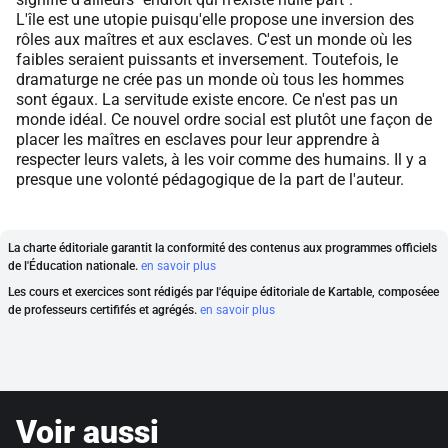
L'île est une utopie puisqu'elle propose une inversion des
rôles aux maîtres et aux esclaves. C'est un monde où les
faibles seraient puissants et inversement. Toutefois, le
dramaturge ne crée pas un monde où tous les hommes
sont égaux. La servitude existe encore. Ce n'est pas un
monde idéal. Ce nouvel ordre social est plutôt une façon de
placer les maîtres en esclaves pour leur apprendre à
respecter leurs valets, à les voir comme des humains. Il y a
presque une volonté pédagogique de la part de l'auteur.
La charte éditoriale garantit la conformité des contenus aux programmes officiels
de l'Éducation nationale.
en savoir plus
Les cours et exercices sont rédigés par l'équipe éditoriale de Kartable, composéee
de professeurs certififés et agrégés.
en savoir plus
Voir aussi