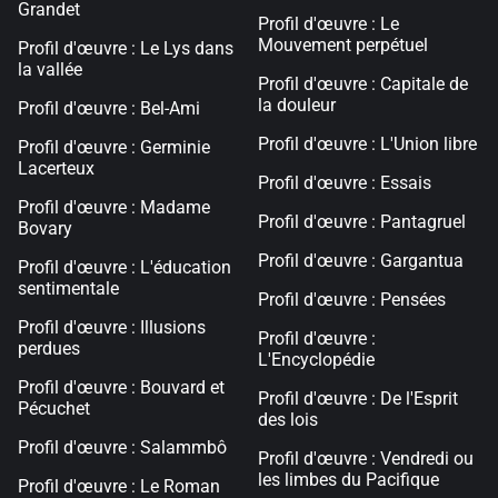
Grandet
Profil d'œuvre : Le
Mouvement perpétuel
Profil d'œuvre : Le Lys dans
la vallée
Profil d'œuvre : Capitale de
la douleur
Profil d'œuvre : Bel-Ami
Profil d'œuvre : L'Union libre
Profil d'œuvre : Germinie
Lacerteux
Profil d'œuvre : Essais
Profil d'œuvre : Madame
Profil d'œuvre : Pantagruel
Bovary
Profil d'œuvre : Gargantua
Profil d'œuvre : L'éducation
sentimentale
Profil d'œuvre : Pensées
Profil d'œuvre : Illusions
Profil d'œuvre :
perdues
L'Encyclopédie
Profil d'œuvre : Bouvard et
Profil d'œuvre : De l'Esprit
Pécuchet
des lois
Profil d'œuvre : Salammbô
Profil d'œuvre : Vendredi ou
les limbes du Pacifique
Profil d'œuvre : Le Roman