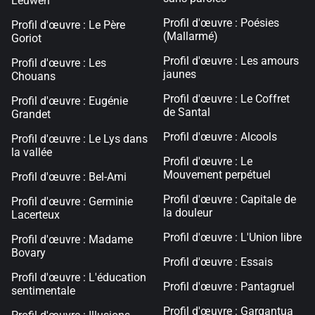
Leuwen
Profil d'œuvre : Poésies
Profil d'œuvre : Le Père
(Mallarmé)
Goriot
Profil d'œuvre : Les amours
Profil d'œuvre : Les
jaunes
Chouans
Profil d'œuvre : Le Coffret
Profil d'œuvre : Eugénie
de Santal
Grandet
Profil d'œuvre : Alcools
Profil d'œuvre : Le Lys dans
la vallée
Profil d'œuvre : Le
Mouvement perpétuel
Profil d'œuvre : Bel-Ami
Profil d'œuvre : Capitale de
Profil d'œuvre : Germinie
la douleur
Lacerteux
Profil d'œuvre : L'Union libre
Profil d'œuvre : Madame
Bovary
Profil d'œuvre : Essais
Profil d'œuvre : L'éducation
Profil d'œuvre : Pantagruel
sentimentale
Profil d'œuvre : Gargantua