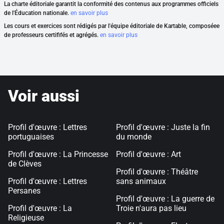
La charte éditoriale garantit la conformité des contenus aux programmes officiels
de l'Éducation nationale.
en savoir plus
Les cours et exercices sont rédigés par l'équipe éditoriale de Kartable, composéee
de professeurs certififés et agrégés.
en savoir plus
Voir aussi
Profil d'œuvre : Lettres
Profil d'œuvre : Juste la fin
portuguaises
du monde
Profil d'œuvre : La Princesse
Profil d'œuvre : Art
de Clèves
Profil d'œuvre : Théâtre
Profil d'œuvre : Lettres
sans animaux
Persanes
Profil d'œuvre : La guerre de
Profil d'œuvre : La
Troie n'aura pas lieu
Religieuse