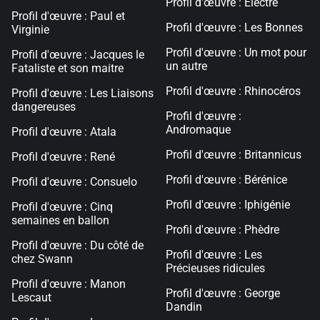
Profil d'œuvre : Electre
Profil d'œuvre : Paul et
Profil d'œuvre : Les Bonnes
Virginie
Profil d'œuvre : Un mot pour
Profil d'œuvre : Jacques le
un autre
Fataliste et son maitre
Profil d'œuvre : Rhinocéros
Profil d'œuvre : Les Liaisons
dangereuses
Profil d'œuvre :
Andromaque
Profil d'œuvre : Atala
Profil d'œuvre : Britannicus
Profil d'œuvre : René
Profil d'œuvre : Bérénice
Profil d'œuvre : Consuelo
Profil d'œuvre : Iphigénie
Profil d'œuvre : Cinq
semaines en ballon
Profil d'œuvre : Phèdre
Profil d'œuvre : Du côté de
Profil d'œuvre : Les
chez Swann
Précieuses ridicules
Profil d'œuvre : Manon
Profil d'œuvre : George
Lescaut
Dandin