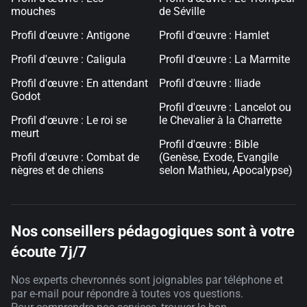
mouches
de Séville
Profil d'œuvre : Antigone
Profil d'œuvre : Hamlet
Profil d'œuvre : Caligula
Profil d'œuvre : La Marmite
Profil d'œuvre : En attendant
Profil d'œuvre : Iliade
Godot
Profil d'œuvre : Lancelot ou
Profil d'œuvre : Le roi se
le Chevalier à la Charrette
meurt
Profil d'œuvre : Bible
Profil d'œuvre : Combat de
(Genèse, Exode, Evangile
nègres et de chiens
selon Mathieu, Apocalypse)
Nos conseillers pédagogiques sont à votre
écoute 7j/7
Nos experts chevronnés sont joignables par téléphone et
par e-mail pour répondre à toutes vos questions.